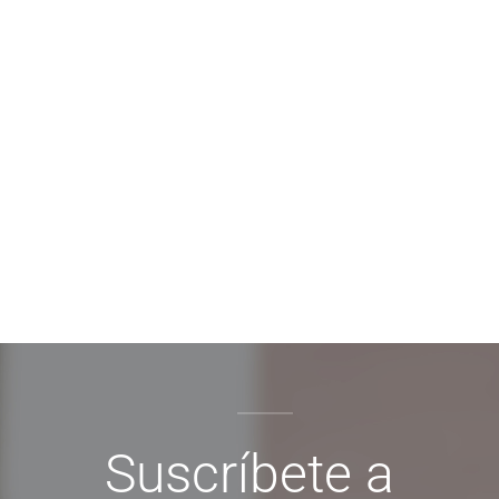
Suscríbete a