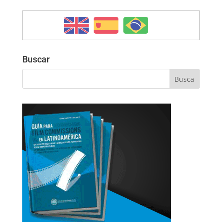
Buscar