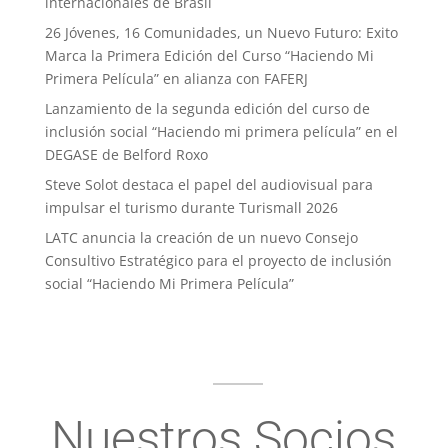
internacionales de Brasil
26 Jóvenes, 16 Comunidades, un Nuevo Futuro: Exito
Marca la Primera Edición del Curso “Haciendo Mi
Primera Película” en alianza con FAFERJ
Lanzamiento de la segunda edición del curso de
inclusión social “Haciendo mi primera película” en el
DEGASE de Belford Roxo
Steve Solot destaca el papel del audiovisual para
impulsar el turismo durante Turismall 2026
LATC anuncia la creación de un nuevo Consejo
Consultivo Estratégico para el proyecto de inclusión
social “Haciendo Mi Primera Película”
Nuestros Socios