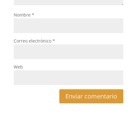
Nombre
*
Correo electrónico
*
Web