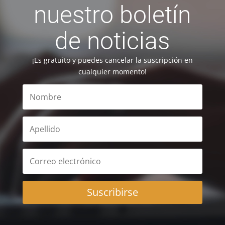
nuestro boletín
de noticias
¡Es gratuito y puedes cancelar la suscripción en
cualquier momento!
Suscribirse