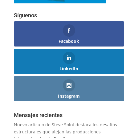
Síguenos
Facebook
LinkedIn
Instagram
Mensajes recientes
Nuevo artículo de Steve Solot destaca los desafíos
estructurales que alejan las producciones