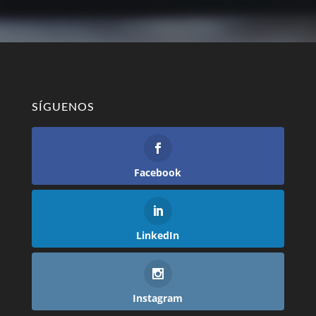
SÍGUENOS
Facebook
LinkedIn
Instagram