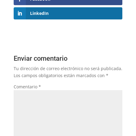
LinkedIn
Enviar comentario
Tu dirección de correo electrónico no será publicada.
Los campos obligatorios están marcados con
*
Comentario
*