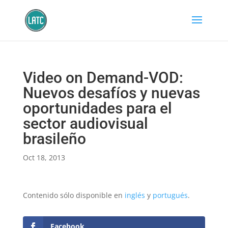
Video on Demand-VOD:
Nuevos desafíos y nuevas
oportunidades para el
sector audiovisual
brasileño
Oct 18, 2013
Contenido sólo disponible en
inglés
y
portugués
.
Facebook