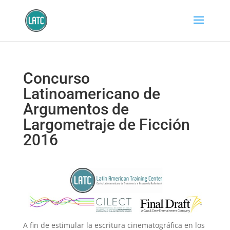
Concurso
Latinoamericano de
Argumentos de
Largometraje de Ficción
2016
A fin de estimular la escritura cinematográfica en los