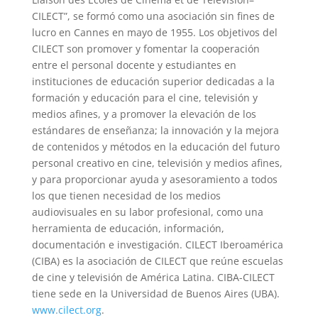
CILECT”, se formó como una asociación sin fines de
lucro en Cannes en mayo de 1955. Los objetivos del
CILECT son promover y fomentar la cooperación
entre el personal docente y estudiantes en
instituciones de educación superior dedicadas a la
formación y educación para el cine, televisión y
medios afines, y a promover la elevación de los
estándares de enseñanza; la innovación y la mejora
de contenidos y métodos en la educación del futuro
personal creativo en cine, televisión y medios afines,
y para proporcionar ayuda y asesoramiento a todos
los que tienen necesidad de los medios
audiovisuales en su labor profesional, como una
herramienta de educación, información,
documentación e investigación. CILECT Iberoamérica
(CIBA) es la asociación de CILECT que reúne escuelas
de cine y televisión de América Latina. CIBA-CILECT
tiene sede en la Universidad de Buenos Aires (UBA).
www.cilect.org
.