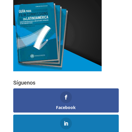
Síguenos
Facebook