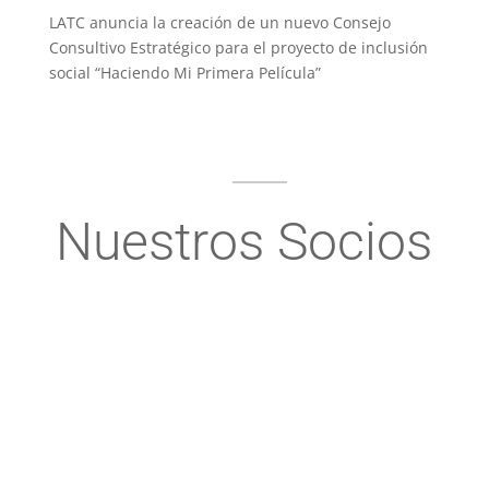
LATC anuncia la creación de un nuevo Consejo
Consultivo Estratégico para el proyecto de inclusión
social “Haciendo Mi Primera Película”
Nuestros Socios