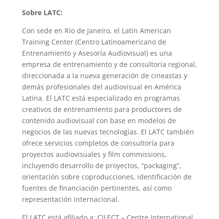
Sobre LATC:
Con sede en Río de Janeiro, el Latin American
Training Center (Centro Latinoamericano de
Entrenamiento y Asesoría Audiovisual) es una
empresa de entrenamiento y de consultoría regional,
direccionada a la nueva generación de cineastas y
demás profesionales del audiovisual en América
Latina. El LATC está especializado en programas
creativos de entrenamiento para productores de
contenido audiovisual con base en modelos de
negocios de las nuevas tecnologías. El LATC también
ofrece servicios completos de consultoría para
proyectos audiovisuales y film commissions,
incluyendo desarrollo de proyectos, “packaging”,
orientación sobre coproducciones, identificación de
fuentes de financiación pertinentes, así como
representación internacional.
El LATC está afiliado a: CILECT – Centre International