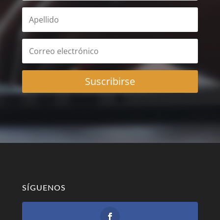
Suscribirse
SÍGUENOS