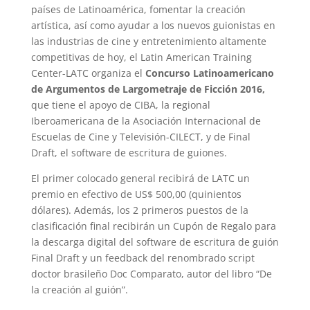
países de Latinoamérica, fomentar la creación
artística, así como ayudar a los nuevos guionistas en
las industrias de cine y entretenimiento altamente
competitivas de hoy, el Latin American Training
Center-LATC organiza el
Concurso Latinoamericano
de Argumentos de Largometraje de Ficción 2016,
que tiene el apoyo de CIBA, la regional
Iberoamericana de la Asociación Internacional de
Escuelas de Cine y Televisión-CILECT, y de Final
Draft, el software de escritura de guiones.
El primer colocado general recibirá de LATC un
premio en efectivo de US$ 500,00 (quinientos
dólares). Además, los 2 primeros puestos de la
clasificación final recibirán un Cupón de Regalo para
la descarga digital del software de escritura de guión
Final Draft y un feedback del renombrado script
doctor brasileño Doc Comparato, autor del libro “De
la creación al guión”.