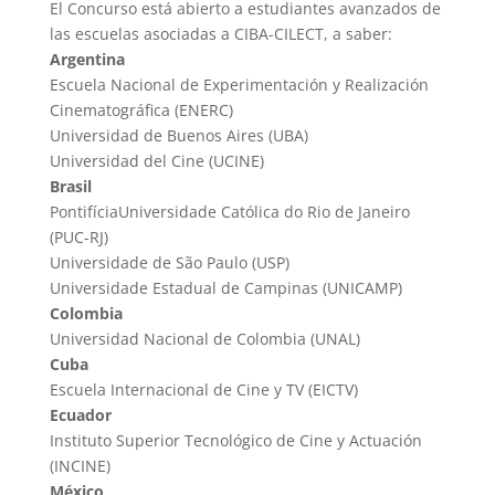
El Concurso está abierto a estudiantes avanzados de
las escuelas asociadas a CIBA-CILECT, a saber:
Argentina
Escuela Nacional de Experimentación y Realización
Cinematográfica (ENERC)
Universidad de Buenos Aires (UBA)
Universidad del Cine (UCINE)
Brasil
PontifíciaUniversidade Católica do Rio de Janeiro
(PUC-RJ)
Universidade de São Paulo (USP)
Universidade Estadual de Campinas (UNICAMP)
Colombia
Universidad Nacional de Colombia (UNAL)
Cuba
Escuela Internacional de Cine y TV (EICTV)
Ecuador
Instituto Superior Tecnológico de Cine y Actuación
(INCINE)
México