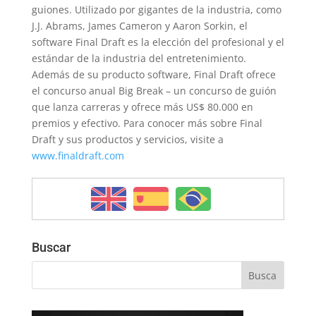
guiones. Utilizado por gigantes de la industria, como
J.J. Abrams, James Cameron y Aaron Sorkin, el
software Final Draft es la elección del profesional y el
estándar de la industria del entretenimiento.
Además de su producto software, Final Draft ofrece
el concurso anual Big Break – un concurso de guión
que lanza carreras y ofrece más US$ 80.000 en
premios y efectivo. Para conocer más sobre Final
Draft y sus productos y servicios, visite a
www.finaldraft.com
Buscar