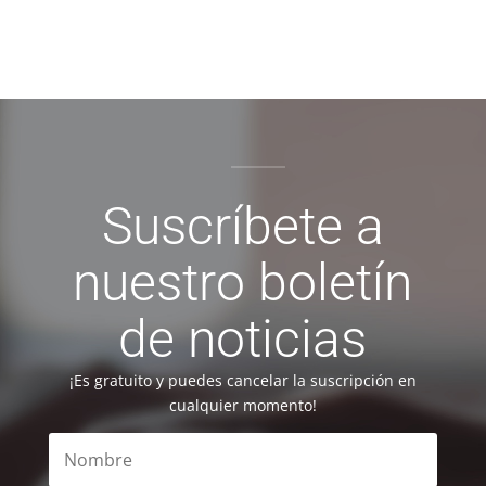
Suscríbete a
nuestro boletín
de noticias
¡Es gratuito y puedes cancelar la suscripción en
cualquier momento!