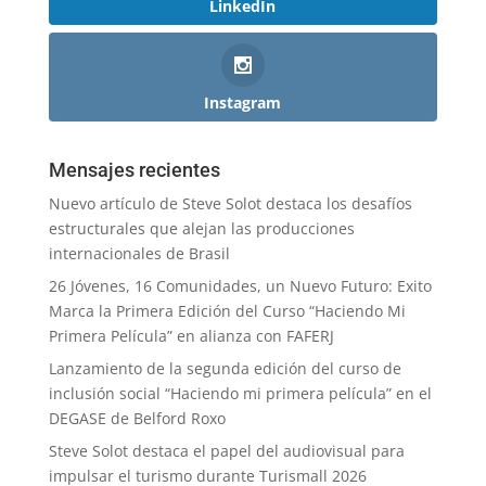
LinkedIn
Instagram
Mensajes recientes
Nuevo artículo de Steve Solot destaca los desafíos
estructurales que alejan las producciones
internacionales de Brasil
26 Jóvenes, 16 Comunidades, un Nuevo Futuro: Exito
Marca la Primera Edición del Curso “Haciendo Mi
Primera Película” en alianza con FAFERJ
Lanzamiento de la segunda edición del curso de
inclusión social “Haciendo mi primera película” en el
DEGASE de Belford Roxo
Steve Solot destaca el papel del audiovisual para
impulsar el turismo durante Turismall 2026