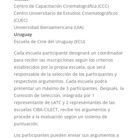
Centro de Capacitación Cinematográfica (CCC)
Centro Universitario de Estudios Cinematográficos
(CUEC)
Universidad Iberoamericana (UIA)
Uruguay
Escuela de Cine del Uruguay (ECU)
Cada escuela participante designará un coordinador
para recibir las inscripciones según los criterios
establecidos por la propia escuela, que será
responsable de la selección de los participantes y
respectivos argumentos. Cada escuela podrá
presentar un máximo de 3 participantes. Después, la
Comisión de Selección, integrada por 1
representante de LATC y 2 representantes de las
escuelas CIBA-CILECT, recibe los argumentos y
procede a la evaluación según un sistema de
puntuación.
Los participantes pueden enviar sus argumentos a