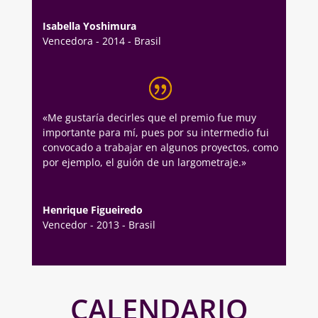
Isabella Yoshimura
Vencedora - 2014 - Brasil
«Me gustaría decirles que el premio fue muy
importante para mí, pues por su intermedio fui
convocado a trabajar en algunos
proyectos
, como
por ejemplo, el guión de un largometraje.»
Henrique Figueiredo
Vencedor - 2013 - Brasil
CALENDARIO