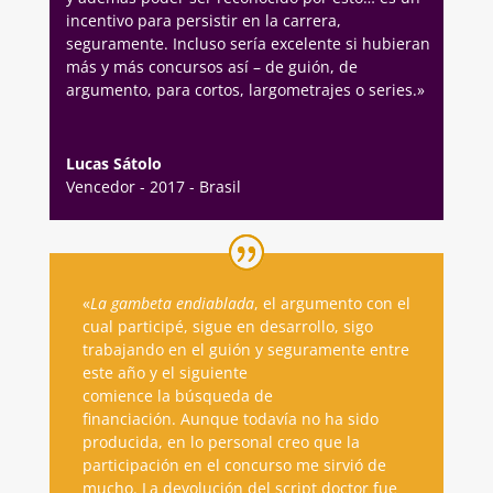
incentivo para persistir en la carrera,
seguramente. Incluso sería excelente si hubieran
más y más concursos así – de guión, de
argumento, para cortos, largometrajes o series.»
Lucas Sátolo
Vencedor - 2017 - Brasil
«
La gambeta endiablada
,
el argumento con el
cual participé, sigue en desarrollo, sigo
trabajando en el guión y seguramente entre
este año y el siguiente
comience
la
búsqueda de
financiación. Aunque todavía no ha sido
producida, en lo personal creo que la
participación en el concurso me sirvió de
mucho. La devolución del script doctor fue