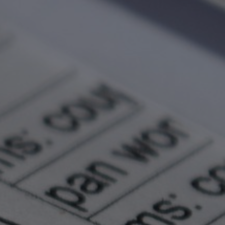
Pagamento – Brasil