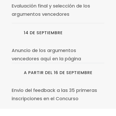
Evaluación final y selección de los
argumentos vencedores
14 DE SEPTIEMBRE
Anuncio de los argumentos
vencedores aquí en la página
A PARTIR DEL 16 DE SEPTIEMBRE
Envio del feedback a las 35 primeras
inscripciones en el Concurso