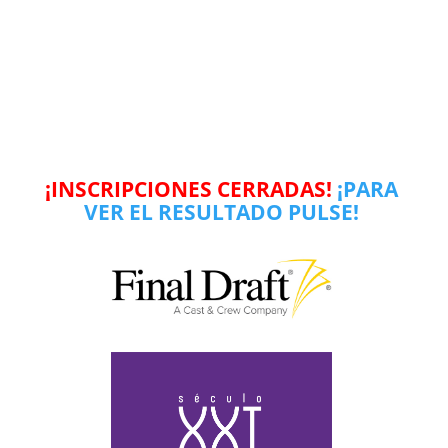
¡INSCRIPCIONES CERRADAS
!
¡PARA
VER EL
RESULTADO PULSE
!