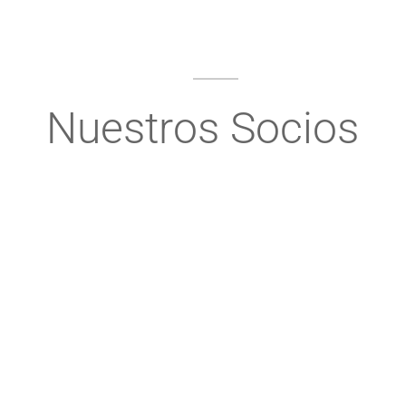
Nuestros Socios