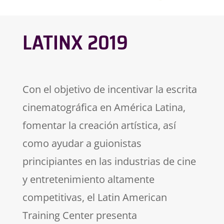
LATINX 2019
Con el objetivo de incentivar la escrita
cinematográfica en América Latina,
fomentar la creación artística, así
como ayudar a guionistas
principiantes en las industrias de cine
y entretenimiento altamente
competitivas, el Latin American
Training Center presenta