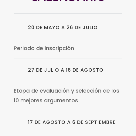
20 DE MAYO A 26 DE JULIO
Periodo de inscripción
27 DE JULIO A 16 DE AGOSTO
Etapa de evaluación y selección de los
10 mejores argumentos
17 DE AGOSTO A 6 DE SEPTIEMBRE