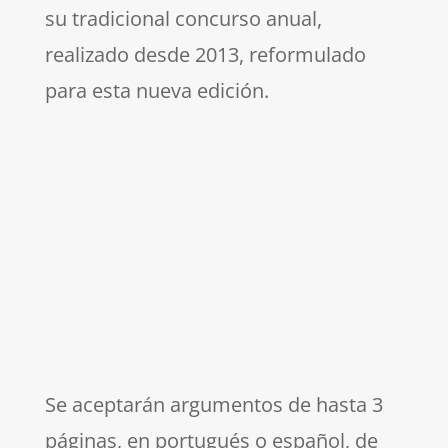
su tradicional concurso anual,
realizado desde 2013, reformulado
para esta nueva edición.
Se aceptarán argumentos de hasta 3
páginas, en portugués o español, de