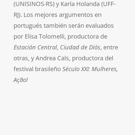
(UNISINOS-RS) y Karla Holanda (UFF-
RJ). Los mejores argumentos en
portugués también serán evaluados
por Elisa Tolomelli, productora de
Estación Central
,
Ciudad de Diós
, entre
otras, y Andrea Cals, productora del
festival brasileño
Século XXI: Mulheres,
Ação!