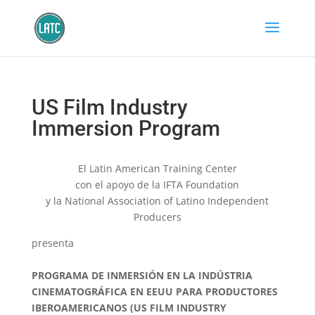
US Film Industry
Immersion Program
El Latin American Training Center
con el apoyo de la IFTA Foundation
y la National Association of Latino Independent
Producers
presenta
PROGRAMA DE INMERSIÓN EN LA INDÚSTRIA
CINEMATOGRÁFICA EN EEUU PARA PRODUCTORES
IBEROAMERICANOS (US FILM INDUSTRY