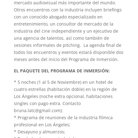
mercado audiovisual más importante del mundo.
Otros encuentros con la industria incluyen briefings
con un conocido abogado especializado en
entretenimiento, un consultor de mercado de la
industria del cine independiente y un ejecutivo de
una agencia de talentos, así como también de
sesiones informales de pitching. La agenda final de
todos los encuentros y eventos estará disponible dos
meses antes del inicio del Programa de Inmersión.
EL PAQUETE DEL PROGRAMA DE INMERSIÓN:
* 5 noches (1 al 5 de Noviembre) en un hotel de
cuatro estrellas (habitación doble) en la región de
Los Ángeles (noche extra opcional, habitaciones
singles con pago extra. Contacto
bruna.latc@gmail.com);
* Programa de reuniones de la industria fílmica
profesional en Los Ángeles;
* Desayuno y almuerzos;