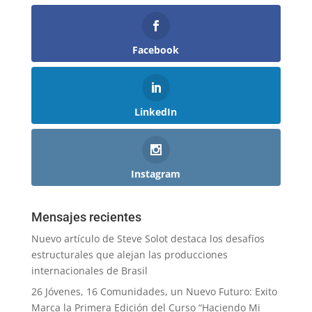
Facebook
LinkedIn
Instagram
Mensajes recientes
Nuevo artículo de Steve Solot destaca los desafíos
estructurales que alejan las producciones
internacionales de Brasil
26 Jóvenes, 16 Comunidades, un Nuevo Futuro: Exito
Marca la Primera Edición del Curso “Haciendo Mi