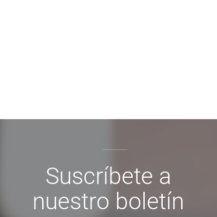
Suscríbete a
nuestro boletín