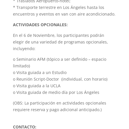
* Traslados Aeropuerto-hotel;
* Transporte terrestre en Los Ángeles hasta los
encuentros y eventos en van con aire acondicionado.
ACTIVIDADES OPCIONALES:
En el 6 de Noviembre, los participantes podrán
elegir de una variedad de programas opcionales,
incluyendo:
o Seminario AFM (tópico a ser definido – espacio
limitado)
o Visita guiada a un Estudio
o Reunión Script-Doctor (individual, con horario)
o Visita guiada a la UCLA
o Visita guiada de medio día por Los Ángeles
(OBS: La participación en actividades opcionales
requiere reserva y pago adicional anticipado.)
CONTACTO: