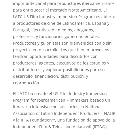
importante canal para productores iberoamericanos
para enriquecer el mercado Norte Americano. El
LATC US Film Industry Immersion Program es abierto
a productores de cine de Latinoamerica, España y
Portugal, ejecutivos de medios, abogados,
profesores, y funcionarios gubernamentales.
Productores y guionistas son bienvenidos con o sin
proyectos en desarrollo. Los que tienen proyectos
tendrán oportunidades para discutirlos con
productores, agentes, ejecutivos de los estudios y
distribuidores, y explorar posibilidades para su
desarrollo, financiación, distribución, y
coproducción.
El LATC ha creado el US Film Industry Immersion
Program for Iberoamerican Filmmakers basado un
itinerario intensivo con sus socios, la National
Association of Latino Independent Producers – NALIP
y la IFTA Foundation™, una fundación de apoyo de la
Independent Film & Television Alliance® (IFTA®).