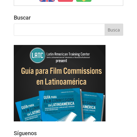
Buscar
Síguenos