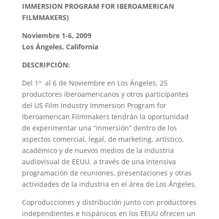
IMMERSION PROGRAM FOR IBEROAMERICAN
FILMMAKERS)
Noviembre 1-6, 2009
Los Ángeles, California
DESCRIPCIÓN:
Del 1º al 6 de Noviembre en Los Ángeles, 25
productores iberoamericanos y otros participantes
del US Film Industry Immersion Program for
Iberoamerican Filmmakers tendrán la oportunidad
de experimentar una “inmersión” dentro de los
aspectos comercial, legal, de marketing, artístico,
académico y de nuevos medios de la industria
audiovisual de EEUU, a través de una intensiva
programación de reuniones, presentaciones y otras
actividades de la industria en el área de Los Ángeles.
Coproducciones y distribución junto con productores
independientes e hispánicos en los EEUU ofrecen un