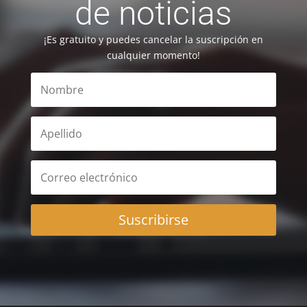
de noticias
¡Es gratuito y puedes cancelar la suscripción en
cualquier momento!
Suscribirse