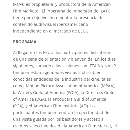
IFTA® es propietaria y productora de la American
Film Market®. El Programa de Inmersión del LATC
tiene por objetivo incrementar la presencia de
contenido audiovisual iberoamericano
independiente en el mercado de EEUU.
PROGRAMA:
Al llegar en los EEUU, los participantes disfrutarán
de una cena de orientación y bienvenida. En los días
siguientes, sumado a las sesiones con IFTA® y NALIP,
también están agendadas visitas a otras bien
conocidas entidades de la industria del cine, tales
como, Motion Picture Association of America (MPAA),
la Writers Guild of America (WGA), la Directors Guild
of America (DGA), la Producers Guild of America
(PGA), y el American Film Institute (AFI). Los
participantes también tendrán la oportunidad de
una visita guiada por los bastidores y acceso a
eventos seleccionados de la American Film Market, el