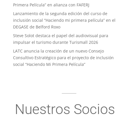
Primera Película” en alianza con FAFERJ
Lanzamiento de la segunda edición del curso de
inclusión social “Haciendo mi primera película” en el
DEGASE de Belford Roxo
Steve Solot destaca el papel del audiovisual para
impulsar el turismo durante Turismall 2026
LATC anuncia la creación de un nuevo Consejo
Consultivo Estratégico para el proyecto de inclusión
social “Haciendo Mi Primera Película”
Nuestros Socios