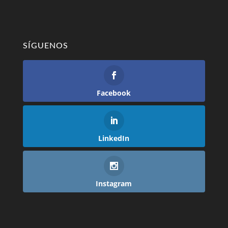
SÍGUENOS
Facebook
LinkedIn
Instagram