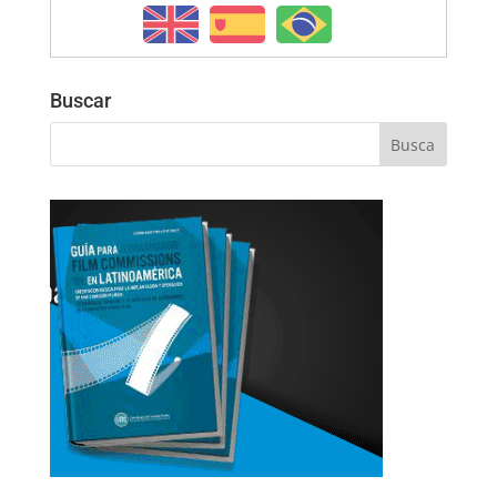
Buscar