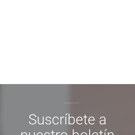
Suscríbete a