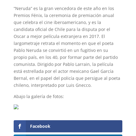
“Neruda” es la gran vencedora de este año en los
Premios Fénix, la ceremonia de premiación anual
que celebra el cine iberoamericano, y es la
candidata oficial de Chile para la disputa por el
Oscar a mejor película extranjera en 2017. El
largometraje retrata el momento en que el poeta
Pablo Neruda se convirtió en un fugitivo en su
propio país, en los 40, por formar parte del partido
comunista. Dirigido por Pablo Larrain, la película
está estrellada por el actor mexicano Gael García
Bernal, en el papel del policía que persigue al poeta
chileno, interpretado por Luis Gnecco.
Abajo la galería de fotos:
Facebook