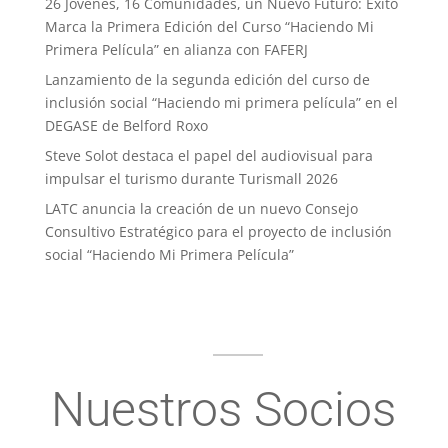
26 Jóvenes, 16 Comunidades, un Nuevo Futuro: Exito
Marca la Primera Edición del Curso “Haciendo Mi
Primera Película” en alianza con FAFERJ
Lanzamiento de la segunda edición del curso de
inclusión social “Haciendo mi primera película” en el
DEGASE de Belford Roxo
Steve Solot destaca el papel del audiovisual para
impulsar el turismo durante Turismall 2026
LATC anuncia la creación de un nuevo Consejo
Consultivo Estratégico para el proyecto de inclusión
social “Haciendo Mi Primera Película”
Nuestros Socios