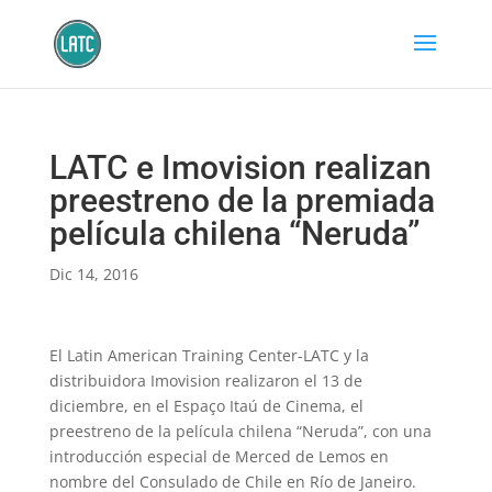
LATC e Imovision realizan
preestreno de la premiada
película chilena “Neruda”
Dic 14, 2016
El Latin American Training Center-LATC y la
distribuidora Imovision realizaron el 13 de
diciembre, en el Espaço Itaú de Cinema, el
preestreno de la película chilena “Neruda”, con una
introducción especial de Merced de Lemos en
nombre del Consulado de Chile en Río de Janeiro.