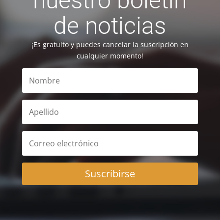
nuestro boletín
de noticias
¡Es gratuito y puedes cancelar la suscripción en
cualquier momento!
Suscribirse