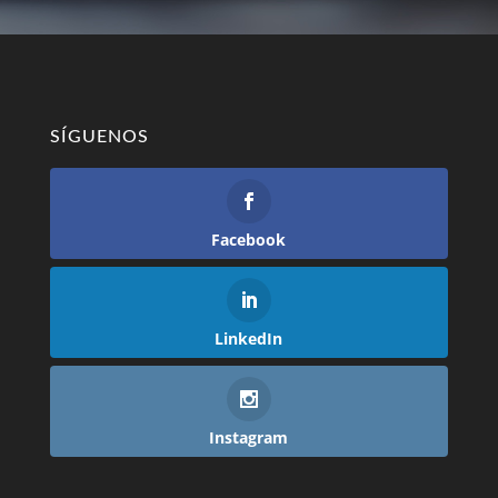
SÍGUENOS
Facebook
LinkedIn
Instagram