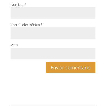
Nombre
*
Correo electrónico
*
Web