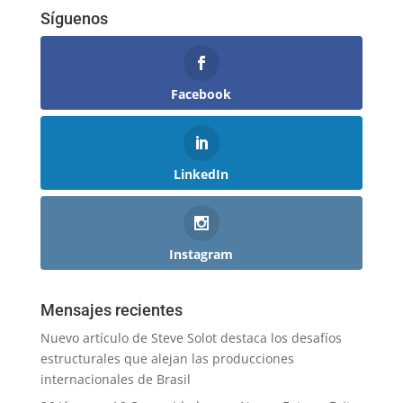
Síguenos
Facebook
LinkedIn
Instagram
Mensajes recientes
Nuevo artículo de Steve Solot destaca los desafíos
estructurales que alejan las producciones
internacionales de Brasil