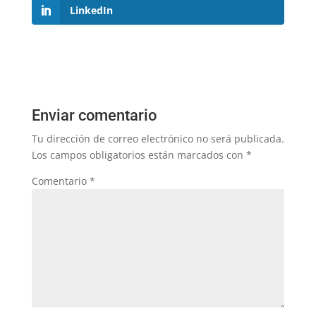
LinkedIn
Enviar comentario
Tu dirección de correo electrónico no será publicada.
Los campos obligatorios están marcados con
*
Comentario
*