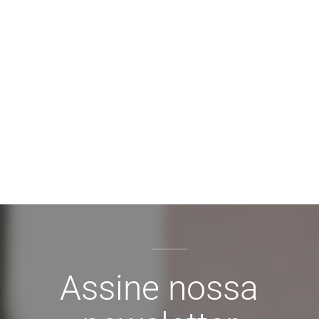
Assine nossa