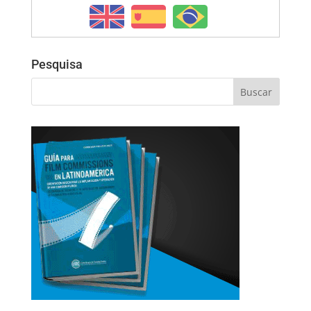
Pesquisa