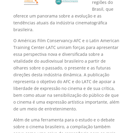
regiões do
Brasil, que
oferece um panorama sobre a evolução e as
tendências atuais da indústria cinematográfica
brasileira.
O Américas Film Conservancy-AFC e o Latin American
Training Center-LATC uniram forças para apresentar
essa perspectiva nova e diversificada sobre a
vitalidade do audiovisual brasileiro a partir de
olhares sobre o passado, o presente e as futuras
direções desta indústria dinâmica. A publicação
representa o objetivo do AFC e do LATC de apoiar a
liberdade de expressão no cinema e de sua crítica,
bem como atuar na sensibilização do público de que
o cinema é uma expressão artística importante, além
de um meio de entretenimento.
Além de uma ferramenta para o estudo e o debate
sobre o cinema brasileiro, a compilação também