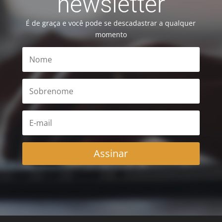
newsletter
É de graça e você pode se descadastrar a qualquer
momento
Assinar