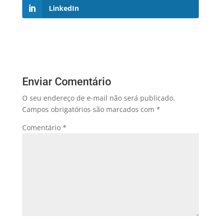
LinkedIn
Enviar Comentário
O seu endereço de e-mail não será publicado.
Campos obrigatórios são marcados com
*
Comentário
*