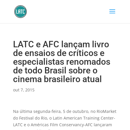
LATC e AFC lançam livro
de ensaios de críticos e
especialistas renomados
de todo Brasil sobre o
cinema brasileiro atual
out 7, 2015
Na última segunda-feira, 5 de outubro, no RioMarket
do Festival do Rio, o Latin American Training Center-
LATC e o Américas Film Conservancy-AFC lançaram