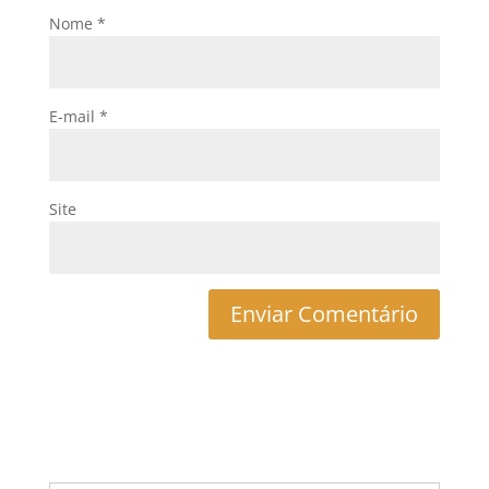
Nome
*
E-mail
*
Site