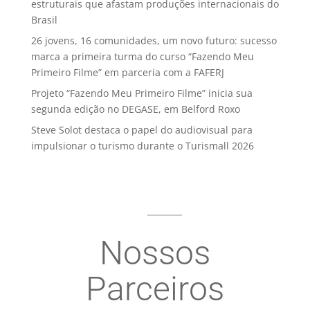
estruturais que afastam produções internacionais do
Brasil
26 jovens, 16 comunidades, um novo futuro: sucesso
marca a primeira turma do curso “Fazendo Meu
Primeiro Filme” em parceria com a FAFERJ
Projeto “Fazendo Meu Primeiro Filme” inicia sua
segunda edição no DEGASE, em Belford Roxo
Steve Solot destaca o papel do audiovisual para
impulsionar o turismo durante o Turismall 2026
Nossos
Parceiros