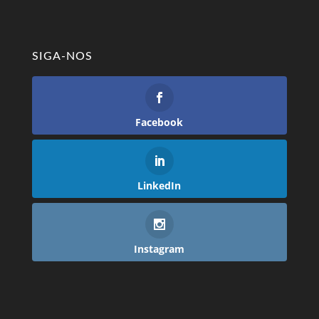
SIGA-NOS
Facebook
LinkedIn
Instagram