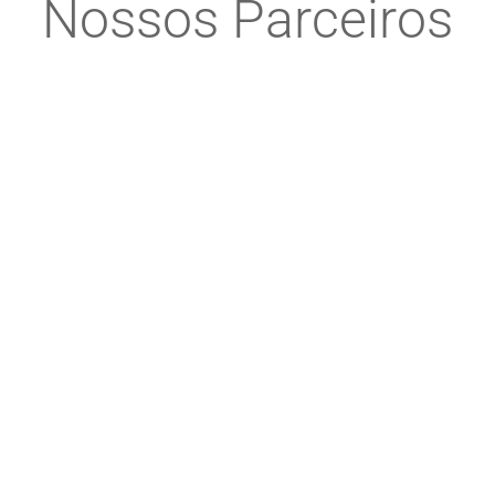
Nossos Parceiros