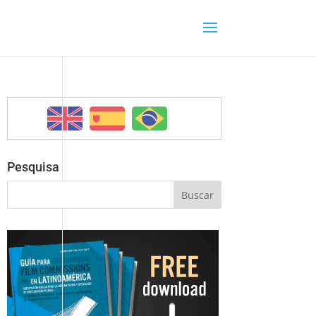
Pesquisa