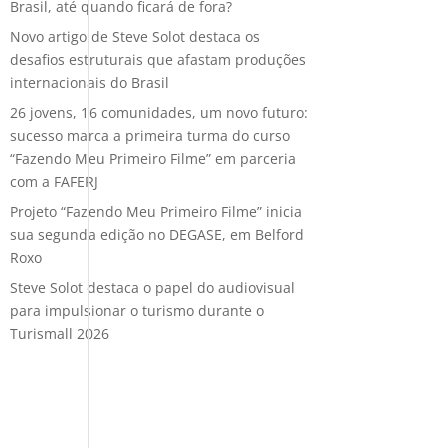
Brasil, até quando ficará de fora?
Novo artigo de Steve Solot destaca os
desafios estruturais que afastam produções
internacionais do Brasil
26 jovens, 16 comunidades, um novo futuro:
sucesso marca a primeira turma do curso
“Fazendo Meu Primeiro Filme” em parceria
com a FAFERJ
Projeto “Fazendo Meu Primeiro Filme” inicia
sua segunda edição no DEGASE, em Belford
Roxo
Steve Solot destaca o papel do audiovisual
para impulsionar o turismo durante o
Turismall 2026