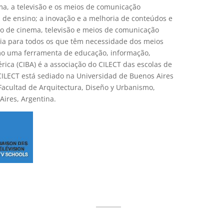
a, a televisão e os meios de comunicação
 de ensino; a inovação e a melhoria de conteúdos e
vo de cinema, televisão e meios de comunicação
ria para todos os que têm necessidade dos meios
omo uma ferramenta de educação, informação,
ica (CIBA) é a associação do CILECT das escolas de
CILECT está sediado na Universidad de Buenos Aires
Facultad de Arquitectura, Diseño y Urbanismo,
Aires, Argentina.