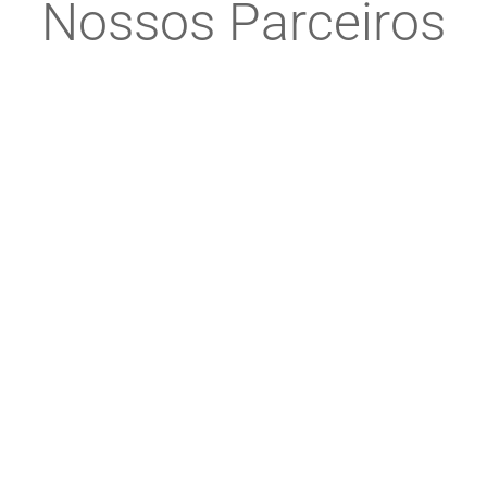
Nossos Parceiros