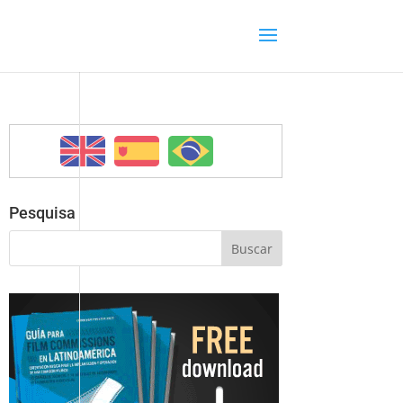
Pesquisa