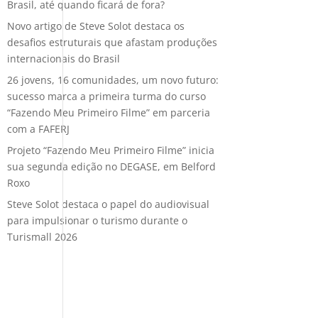
Brasil, até quando ficará de fora?
Novo artigo de Steve Solot destaca os
desafios estruturais que afastam produções
internacionais do Brasil
26 jovens, 16 comunidades, um novo futuro:
sucesso marca a primeira turma do curso
“Fazendo Meu Primeiro Filme” em parceria
com a FAFERJ
Projeto “Fazendo Meu Primeiro Filme” inicia
sua segunda edição no DEGASE, em Belford
Roxo
Steve Solot destaca o papel do audiovisual
para impulsionar o turismo durante o
Turismall 2026