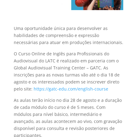
Uma oportunidade única para desenvolver as
habilidades de compreensão e expressão
necessárias para atuar em produções internacionais.
O Curso Online de Inglês para Profissionais do
Audiovisual do LATC é realizado em parceria com o
Global Audiovisual Training Center – GATC. As
inscrições para as novas turmas vão até o dia 18 de
agosto e os interessados podem se inscrever direto
pelo site:
https://gatc-edu.com/english-course
As aulas terão início no dia 28 de agosto e a duração
de cada módulo do curso é de 5 meses. Com
módulos para nível básico, intermediário e
avançado, as aulas acontecem ao vivo, com gravação
disponível para consulta e revisão posteriores de
participantes.