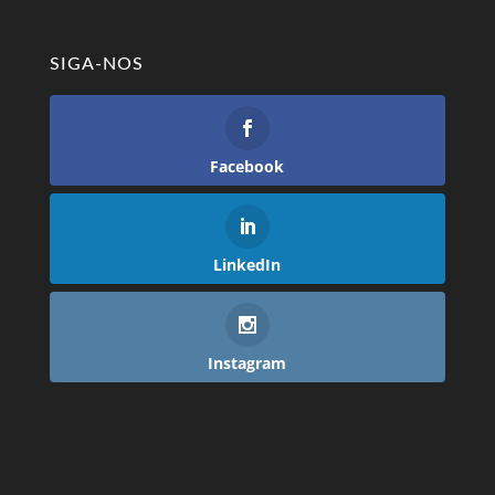
SIGA-NOS
Facebook
LinkedIn
Instagram