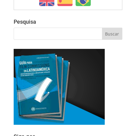
Pesquisa