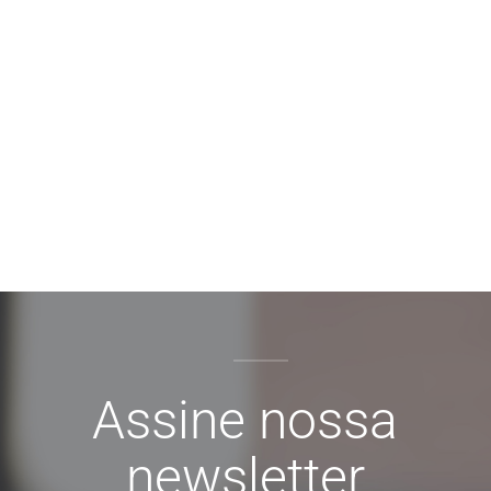
Assine nossa
newsletter