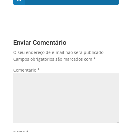
Enviar Comentário
O seu endereço de e-mail não será publicado.
Campos obrigatórios são marcados com
*
Comentário
*