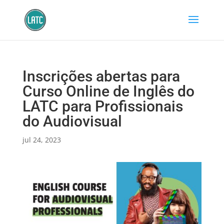
Inscrições abertas para
Curso Online de Inglês do
LATC para Profissionais
do Audiovisual
jul 24, 2023