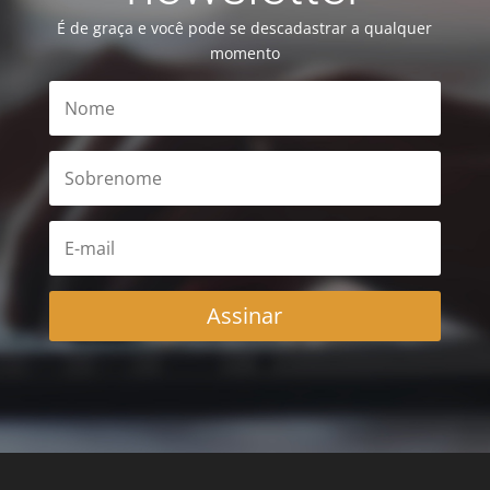
É de graça e você pode se descadastrar a qualquer
momento
Assinar