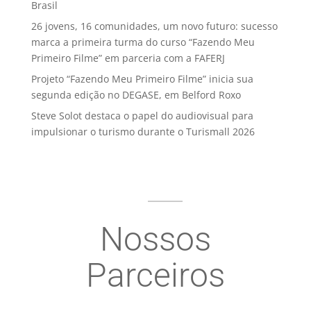
Brasil
26 jovens, 16 comunidades, um novo futuro: sucesso
marca a primeira turma do curso “Fazendo Meu
Primeiro Filme” em parceria com a FAFERJ
Projeto “Fazendo Meu Primeiro Filme” inicia sua
segunda edição no DEGASE, em Belford Roxo
Steve Solot destaca o papel do audiovisual para
impulsionar o turismo durante o Turismall 2026
Nossos
Parceiros