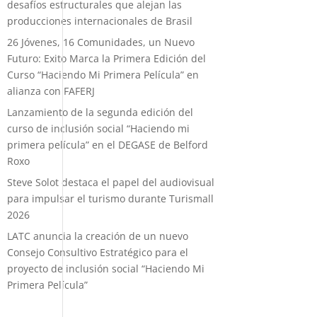
desafíos estructurales que alejan las
producciones internacionales de Brasil
26 Jóvenes, 16 Comunidades, un Nuevo
Futuro: Exito Marca la Primera Edición del
Curso “Haciendo Mi Primera Película” en
alianza con FAFERJ
Lanzamiento de la segunda edición del
curso de inclusión social “Haciendo mi
primera película” en el DEGASE de Belford
Roxo
Steve Solot destaca el papel del audiovisual
para impulsar el turismo durante Turismall
2026
LATC anuncia la creación de un nuevo
Consejo Consultivo Estratégico para el
proyecto de inclusión social “Haciendo Mi
Primera Película”