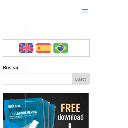
Buscar