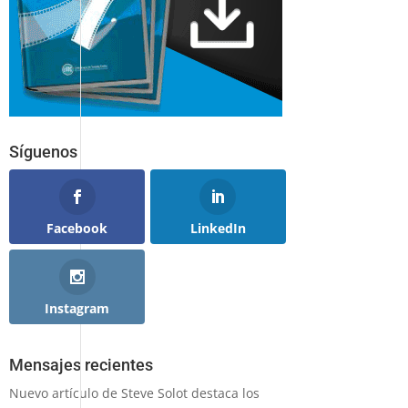
Síguenos
Facebook
LinkedIn
Instagram
Mensajes recientes
Nuevo artículo de Steve Solot destaca los