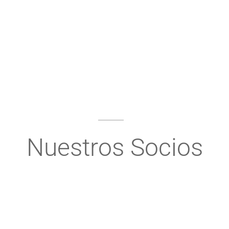
Nuestros Socios