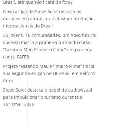
Brasil, até quando ficará de fora?
Novo artigo de Steve Solot destaca os
desafios estruturais que afastam produções
internacionais do Brasil
26 jovens, 16 comunidades, um novo futuro:
sucesso marca a primeira turma do curso
“Fazendo Meu Primeiro Filme” em parceria
com a FAFERJ
Projeto “Fazendo Meu Primeiro Filme” inicia
sua segunda edição no DEGASE, em Belford
Roxo
Steve Solot destaca o papel do audiovisual
para impulsionar o turismo durante o
Turismall 2026