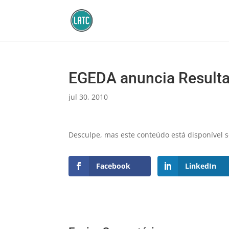
EGEDA anuncia Resulta
jul 30, 2010
Desculpe, mas este conteúdo está disponível
Facebook
LinkedIn