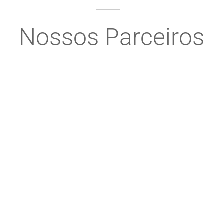
Nossos Parceiros