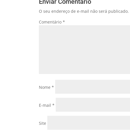
Enviar Comentário
O seu endereço de e-mail não será publicado.
Comentário
*
Nome
*
E-mail
*
Site