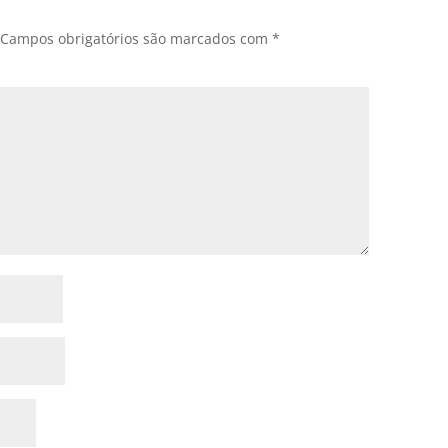
Campos obrigatórios são marcados com
*