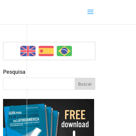
Pesquisa