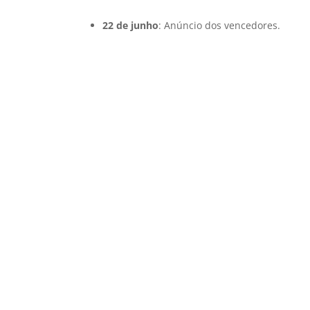
22 de junho
: Anúncio dos vencedores.