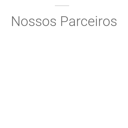
Nossos Parceiros