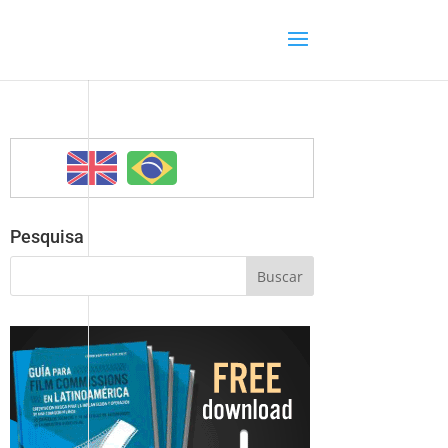
Pesquisa