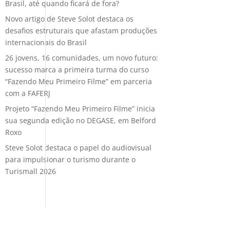
Brasil, até quando ficará de fora?
Novo artigo de Steve Solot destaca os
desafios estruturais que afastam produções
internacionais do Brasil
26 jovens, 16 comunidades, um novo futuro:
sucesso marca a primeira turma do curso
“Fazendo Meu Primeiro Filme” em parceria
com a FAFERJ
Projeto “Fazendo Meu Primeiro Filme” inicia
sua segunda edição no DEGASE, em Belford
Roxo
Steve Solot destaca o papel do audiovisual
para impulsionar o turismo durante o
Turismall 2026