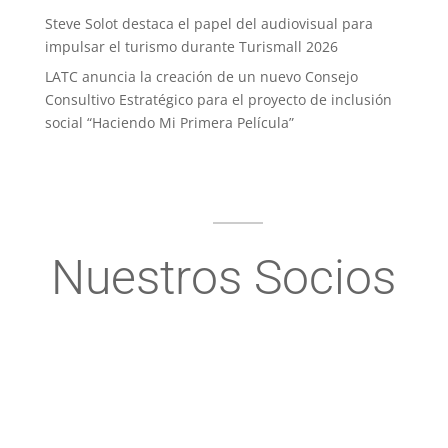
Steve Solot destaca el papel del audiovisual para
impulsar el turismo durante Turismall 2026
LATC anuncia la creación de un nuevo Consejo
Consultivo Estratégico para el proyecto de inclusión
social “Haciendo Mi Primera Película”
Nuestros Socios