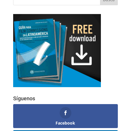
Síguenos
Facebook