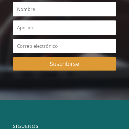
Suscribirse
SÍGUENOS