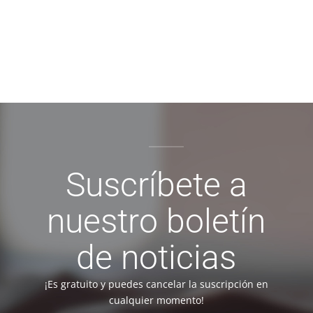
Suscríbete a
nuestro boletín
de noticias
¡Es gratuito y puedes cancelar la suscripción en
cualquier momento!