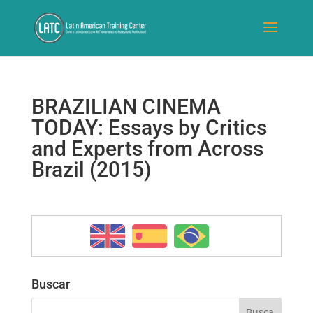
BRAZILIAN CINEMA
TODAY: Essays by Critics
and Experts from Across
Brazil (2015)
Buscar