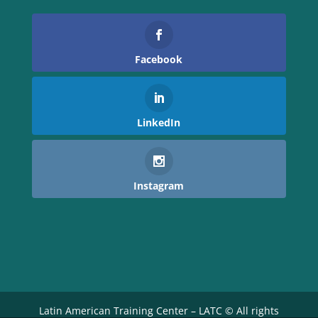
Facebook
LinkedIn
Instagram
Latin American Training Center – LATC © All rights