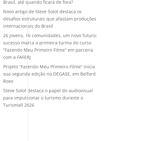
Brasil, até quando ficará de fora?
Novo artigo de Steve Solot destaca os
desafios estruturais que afastam produções
internacionais do Brasil
26 jovens, 16 comunidades, um novo futuro:
sucesso marca a primeira turma do curso
“Fazendo Meu Primeiro Filme” em parceria
com a FAFERJ
Projeto “Fazendo Meu Primeiro Filme” inicia
sua segunda edição no DEGASE, em Belford
Roxo
Steve Solot destaca o papel do audiovisual
para impulsionar o turismo durante o
Turismall 2026