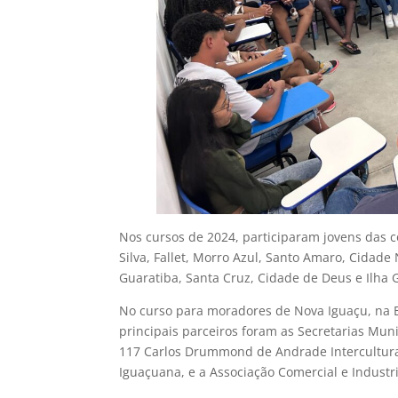
Nos cursos de 2024, participaram jovens das c
Silva, Fallet, Morro Azul, Santo Amaro, Cidade
Guaratiba, Santa Cruz, Cidade de Deus e Ilha
No curso para moradores de Nova Iguaçu, na B
principais parceiros foram as Secretarias Muni
117 Carlos Drummond de Andrade Intercultural
Iguaçuana, e a Associação Comercial e Industr