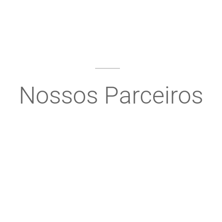
Nossos Parceiros