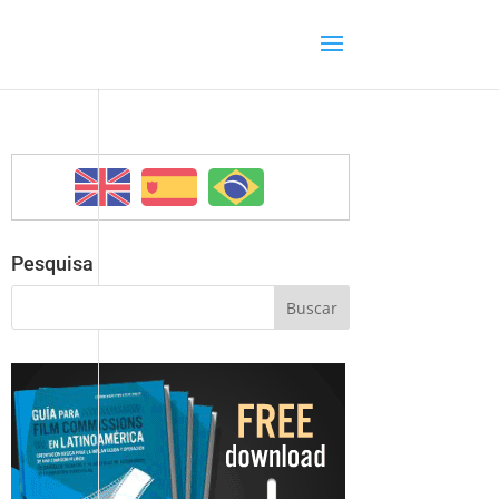
Pesquisa