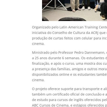
Organizado pelo Latin American Training Cent
iniciativa do Conselho de Cultura da ACRJ qu
produção de curtas feitos com celular para in
cinema.
Ministrado pelo Professor Pedro Dannemann, o
a 25 anos durante 6 semanas. Os estudantes d
finalização, e após o curso, uma mostra dos 
a presença das famílias, amigos e outros mor
disponibilizados online e os estudantes també
cinema.
O projeto oferece suporte para transporte e 
também um certificado oficial de conclusão e 
de estudo para cursos de inglês oferecidos pel
ABC Cursos de Cinema, e estágios oferecidos 