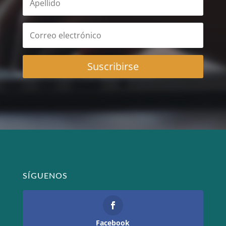
Suscribirse
SÍGUENOS
Facebook