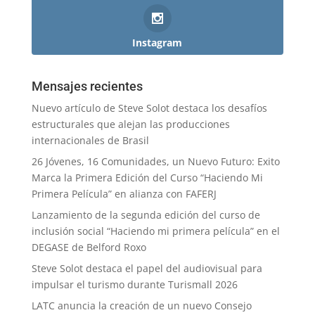
Instagram
Mensajes recientes
Nuevo artículo de Steve Solot destaca los desafíos
estructurales que alejan las producciones
internacionales de Brasil
26 Jóvenes, 16 Comunidades, un Nuevo Futuro: Exito
Marca la Primera Edición del Curso “Haciendo Mi
Primera Película” en alianza con FAFERJ
Lanzamiento de la segunda edición del curso de
inclusión social “Haciendo mi primera película” en el
DEGASE de Belford Roxo
Steve Solot destaca el papel del audiovisual para
impulsar el turismo durante Turismall 2026
LATC anuncia la creación de un nuevo Consejo