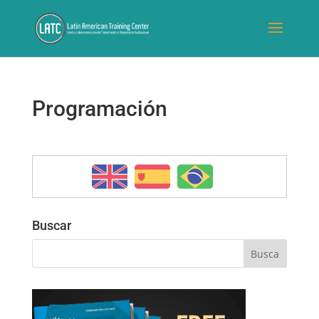
Programación
Buscar