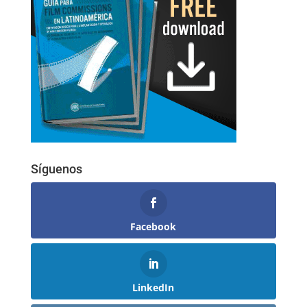
Síguenos
Facebook
LinkedIn