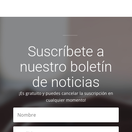
Suscríbete a
nuestro boletín
de noticias
¡Es gratuito y puedes cancelar la suscripción en
cualquier momento!