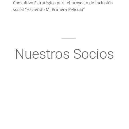
Consultivo Estratégico para el proyecto de inclusión
social “Haciendo Mi Primera Película”
Nuestros Socios