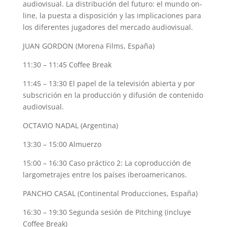
audiovisual. La distribución del futuro: el mundo on-
line, la puesta a disposición y las implicaciones para
los diferentes jugadores del mercado audiovisual.
JUAN GORDON (Morena Films, España)
11:30 – 11:45 Coffee Break
11:45 – 13:30 El papel de la televisión abierta y por
subscrición en la producción y difusión de contenido
audiovisual.
OCTAVIO NADAL (Argentina)
13:30 – 15:00 Almuerzo
15:00 – 16:30 Caso práctico 2: La coproducción de
largometrajes entre los países iberoamericanos.
PANCHO CASAL (Continental Producciones, España)
16:30 – 19:30 Segunda sesión de Pitching (incluye
Coffee Break)