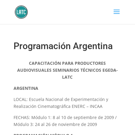
Programación Argentina
CAPACITACIÓN PARA PRODUCTORES
AUDIOVISUALES SEMINARIOS TÉCNICOS EGEDA-
LATC
ARGENTINA
LOCAL: Escuela Nacional de Experimentación y
Realización Cinematográfica ENERC – INCAA
FECHAS: Módulo 1: 8 al 10 de septiembre de 2009 /
Módulo 3: 24 al 26 de noviembre de 2009