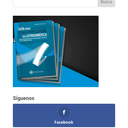
Síguenos
Facebook