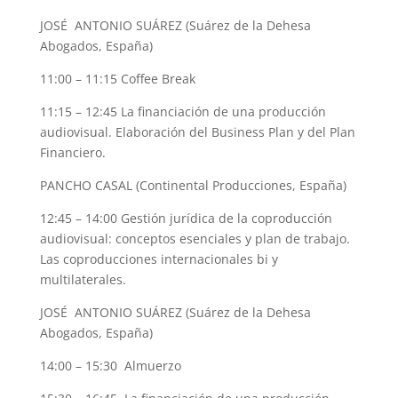
JOSÉ ANTONIO SUÁREZ (Suárez de la Dehesa
Abogados, España)
11:00 – 11:15 Coffee Break
11:15 – 12:45 La financiación de una producción
audiovisual. Elaboración del Business Plan y del Plan
Financiero.
PANCHO CASAL (Continental Producciones, España)
12:45 – 14:00 Gestión jurídica de la coproducción
audiovisual: conceptos esenciales y plan de trabajo.
Las coproducciones internacionales bi y
multilaterales.
JOSÉ ANTONIO SUÁREZ (Suárez de la Dehesa
Abogados, España)
14:00 – 15:30 Almuerzo