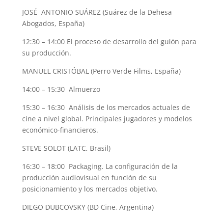
JOSÉ ANTONIO SUÁREZ (Suárez de la Dehesa
Abogados, España)
12:30 – 14:00 El proceso de desarrollo del guión para
su producción.
MANUEL CRISTÓBAL (Perro Verde Films, España)
14:00 – 15:30 Almuerzo
15:30 – 16:30 Análisis de los mercados actuales de
cine a nivel global. Principales jugadores y modelos
económico-financieros.
STEVE SOLOT (LATC, Brasil)
16:30 – 18:00 Packaging. La configuración de la
producción audiovisual en función de su
posicionamiento y los mercados objetivo.
DIEGO DUBCOVSKY (BD Cine, Argentina)