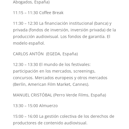
Abogados, España)
11:15 – 11:30 Coffee Break
11:30 – 12:30 La financiación institucional (banca) y
privada (fondos de inversión, inversión privada) de la
producción audiovisual. Los fondos de garantía. El
modelo español.
CARLOS ANTÓN (EGEDA, España)
12:30 – 13:30 El mundo de los festivales:
participación en los mercados, screenings,
concursos. Mercados europeos y otros mercados
(Berlín, American Film Market, Cannes).
MANUEL CRISTÓBAL (Perro Verde Films, España)
13:30 – 15:00 Almuerzo
15:00 – 16:00 La gestión colectiva de los derechos de
productores de contenido audiovisual.