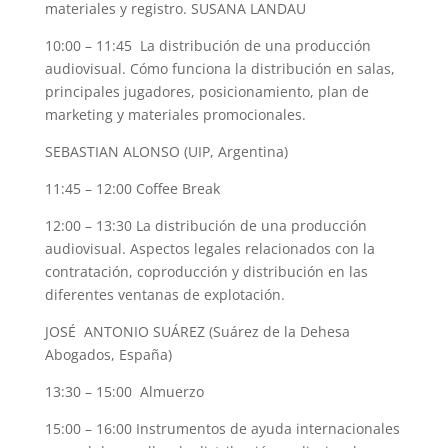
materiales y registro. SUSANA LANDAU
10:00 – 11:45 La distribución de una producción
audiovisual. Cómo funciona la distribución en salas,
principales jugadores, posicionamiento, plan de
marketing y materiales promocionales.
SEBASTIAN ALONSO (UIP, Argentina)
11:45 – 12:00 Coffee Break
12:00 – 13:30 La distribución de una producción
audiovisual. Aspectos legales relacionados con la
contratación, coproducción y distribución en las
diferentes ventanas de explotación.
JOSÉ ANTONIO SUÁREZ (Suárez de la Dehesa
Abogados, España)
13:30 – 15:00 Almuerzo
15:00 – 16:00 Instrumentos de ayuda internacionales