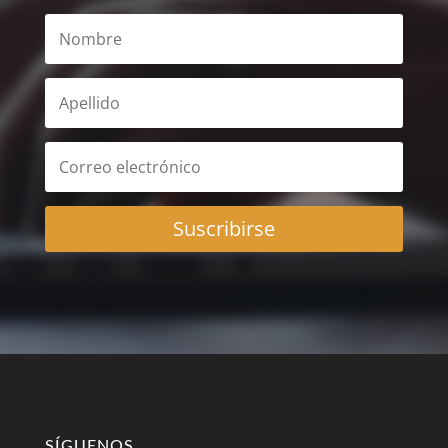
Suscribirse
SÍGUENOS