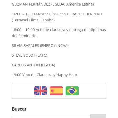
GUZMÁN FERNÁNDEZ (EGEDA, América Latina)
16:00 – 18:00 Master Class con GERARDO HERRERO
(Tornasol Films, España)
18:00 – 19:00 Acto de clausura y entrega de diplomas
del Seminario.
SILVIA BARALES (ENERC / INCAA)
STEVE SOLOT (LATC)
CARLOS ANTÓN (EGEDA)
19:00 Vino de Clausura y Happy Hour
Buscar