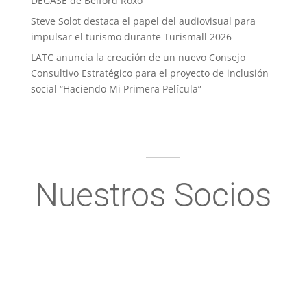
DEGASE de Belford Roxo
Steve Solot destaca el papel del audiovisual para
impulsar el turismo durante Turismall 2026
LATC anuncia la creación de un nuevo Consejo
Consultivo Estratégico para el proyecto de inclusión
social “Haciendo Mi Primera Película”
Nuestros Socios