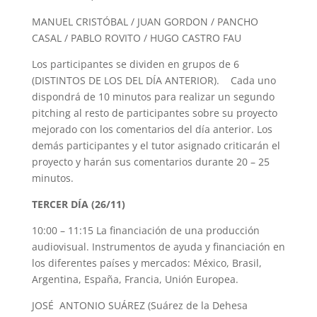
MANUEL CRISTÓBAL / JUAN GORDON / PANCHO
CASAL / PABLO ROVITO / HUGO CASTRO FAU
Los participantes se dividen en grupos de 6
(DISTINTOS DE LOS DEL DÍA ANTERIOR). Cada uno
dispondrá de 10 minutos para realizar un segundo
pitching al resto de participantes sobre su proyecto
mejorado con los comentarios del día anterior. Los
demás participantes y el tutor asignado criticarán el
proyecto y harán sus comentarios durante 20 – 25
minutos.
TERCER DÍA (26/11)
10:00 – 11:15 La financiación de una producción
audiovisual. Instrumentos de ayuda y financiación en
los diferentes países y mercados: México, Brasil,
Argentina, España, Francia, Unión Europea.
JOSÉ ANTONIO SUÁREZ (Suárez de la Dehesa