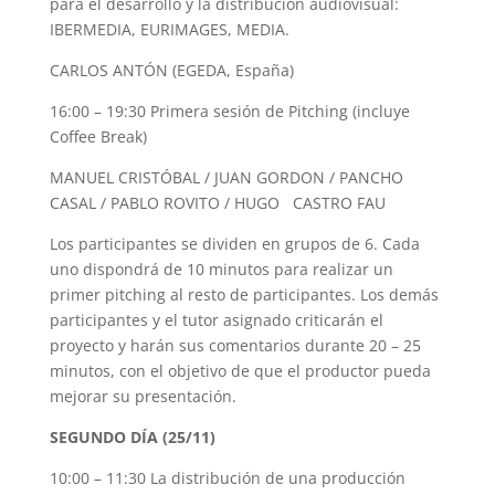
para el desarrollo y la distribución audiovisual:
IBERMEDIA, EURIMAGES, MEDIA.
CARLOS ANTÓN (EGEDA, España)
16:00 – 19:30 Primera sesión de Pitching (incluye
Coffee Break)
MANUEL CRISTÓBAL / JUAN GORDON / PANCHO
CASAL / PABLO ROVITO / HUGO CASTRO FAU
Los participantes se dividen en grupos de 6. Cada
uno dispondrá de 10 minutos para realizar un
primer pitching al resto de participantes. Los demás
participantes y el tutor asignado criticarán el
proyecto y harán sus comentarios durante 20 – 25
minutos, con el objetivo de que el productor pueda
mejorar su presentación.
SEGUNDO DÍA (25/11)
10:00 – 11:30 La distribución de una producción