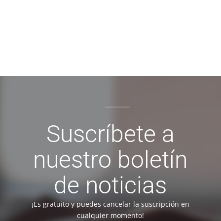
Suscríbete a
nuestro boletín
de noticias
¡Es gratuito y puedes cancelar la suscripción en
cualquier momento!