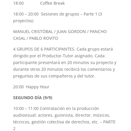
18:00 Coffee Break
18:00 – 20:00 Sesiones de grupos – Parte 1 (3
proyectos)
MANUEL CRISTÓBAL / JUAN GORDON / PANCHO
CASAL / PABLO ROVITO
4 GRUPOS DE 6 PARTICIPANTES. Cada grupo estará
dirigido por el Productor-Tutor asignado. Cada
participante presentará en 20 minutos su proyecto y
durante otros 20 minutos recibirá los comentarios y
preguntas de sus compañeros y del tutor.
20:00 Happy Hour
SEGUNDO DÍA (9/9)
10:00 – 11:00 Contratación en la producción
audiovisual: actores, guionista, director, músicos,
técnicos, gestión colectiva de derechos, etc. – PARTE
2