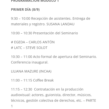
PROGRAMACIÓN MÓDULO 1
PRIMER DÍA (8/9)
9:30 – 10:00 Recepción de asistentes. Entrega de
materiales y registro. SUSANA LANDAU
10:00 – 10:30 Presentación del Seminario
# EGEDA – CARLOS ANTÓN
# LATC – STEVE SOLOT
10:30 – 11:00 Acto formal de apertura del Seminario.
Conferencia inaugural.
LILIANA MAZURE (INCAA)
11:00 – 11:15 Coffee Break
11:15 – 12:30 Contratación en la producción
audiovisual: actores, guionista, director, músicos,
técnicos, gestión colectiva de derechos, etc. – PARTE
1