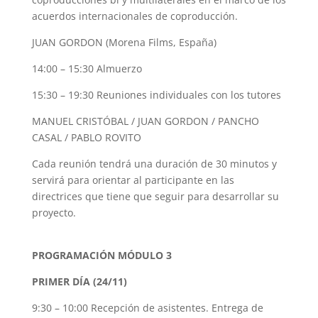
acuerdos internacionales de coproducción.
JUAN GORDON (Morena Films, España)
14:00 – 15:30 Almuerzo
15:30 – 19:30 Reuniones individuales con los tutores
MANUEL CRISTÓBAL / JUAN GORDON / PANCHO
CASAL / PABLO ROVITO
Cada reunión tendrá una duración de 30 minutos y
servirá para orientar al participante en las
directrices que tiene que seguir para desarrollar su
proyecto.
PROGRAMACIÓN MÓDULO 3
PRIMER DÍA (24/11)
9:30 – 10:00 Recepción de asistentes. Entrega de