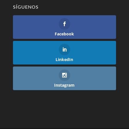
SÍGUENOS
Facebook
LinkedIn
Instagram