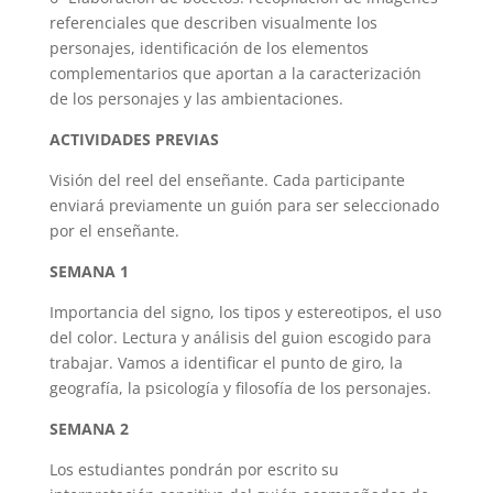
referenciales que describen visualmente los
personajes, identificación de los elementos
complementarios que aportan a la caracterización
de los personajes y las ambientaciones.
ACTIVIDADES PREVIAS
Visión del reel del enseñante. Cada participante
enviará previamente un guión para ser seleccionado
por el enseñante.
SEMANA 1
Importancia del signo, los tipos y estereotipos, el uso
del color. Lectura y análisis del guion escogido para
trabajar. Vamos a identificar el punto de giro, la
geografía, la psicología y filosofía de los personajes.
SEMANA 2
Los estudiantes pondrán por escrito su