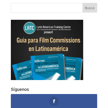
Síguenos