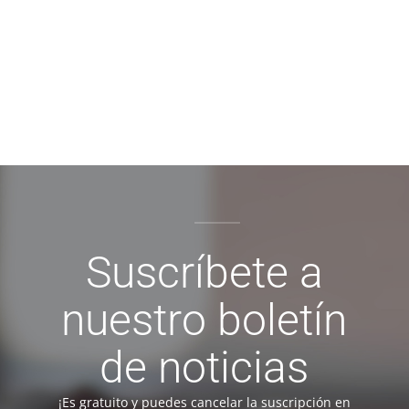
Suscríbete a
nuestro boletín
de noticias
¡Es gratuito y puedes cancelar la suscripción en