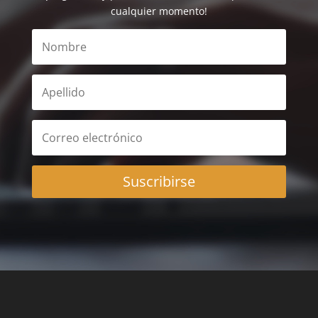
cualquier momento!
Suscribirse