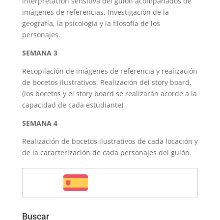
interpretación sensitiva del guión acompañados de
imágenes de referencias. Investigación de la
geografía, la psicología y la filosofía de los
personajes.
SEMANA 3
Recopilación de imágenes de referencia y realización
de bocetos ilustrativos. Realización del story board.
(los bocetos y el story board se realizarán acorde a la
capacidad de cada estudiante)
SEMANA 4
Realización de bocetos ilustrativos de cada locación y
de la caracterización de cada personajes del guión.
Buscar