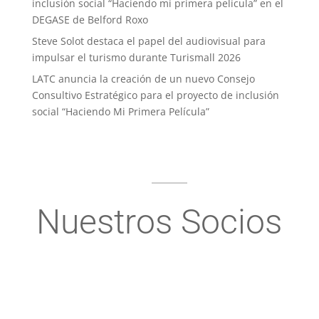
inclusión social “Haciendo mi primera película” en el
DEGASE de Belford Roxo
Steve Solot destaca el papel del audiovisual para
impulsar el turismo durante Turismall 2026
LATC anuncia la creación de un nuevo Consejo
Consultivo Estratégico para el proyecto de inclusión
social “Haciendo Mi Primera Película”
Nuestros Socios