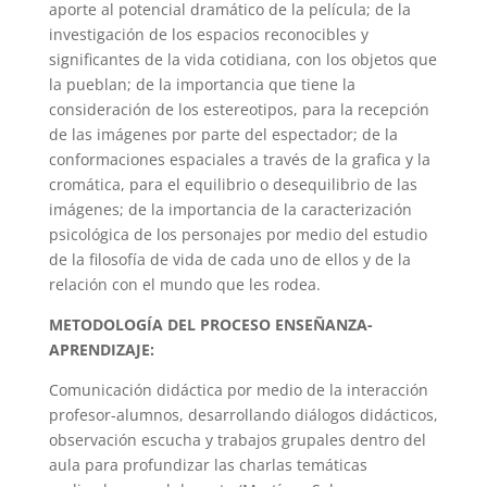
aporte al potencial dramático de la película; de la
investigación de los espacios reconocibles y
significantes de la vida cotidiana, con los objetos que
la pueblan; de la importancia que tiene la
consideración de los estereotipos, para la recepción
de las imágenes por parte del espectador; de la
conformaciones espaciales a través de la grafica y la
cromática, para el equilibrio o desequilibrio de las
imágenes; de la importancia de la caracterización
psicológica de los personajes por medio del estudio
de la filosofía de vida de cada uno de ellos y de la
relación con el mundo que les rodea.
METODOLOGÍA DEL PROCESO ENSEÑANZA-
APRENDIZAJE:
Comunicación didáctica por medio de la interacción
profesor-alumnos, desarrollando diálogos didácticos,
observación escucha y trabajos grupales dentro del
aula para profundizar las charlas temáticas