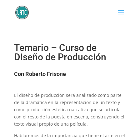
Temario – Curso de
Diseño de Producción
Con Roberto Frisone
El diseño de producción será analizado como parte
de la dramática en la representación de un texto y
como producción estética narrativa que se articula
con el resto de la puesta en escena, construyendo el
texto visual propio de una película.
Hablaremos de la importancia que tiene el arte en el