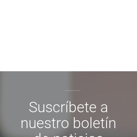
Suscríbete a
nuestro boletín