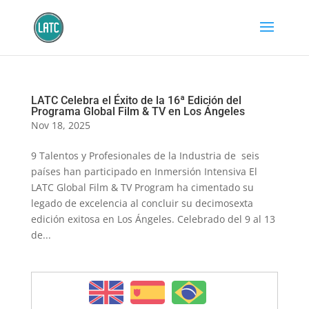
LATC Celebra el Éxito de la 16ª Edición del
Programa Global Film & TV en Los Ángeles
Nov 18, 2025
9 Talentos y Profesionales de la Industria de seis
países han participado en Inmersión Intensiva El
LATC Global Film & TV Program ha cimentado su
legado de excelencia al concluir su decimosexta
edición exitosa en Los Ángeles. Celebrado del 9 al 13
de...