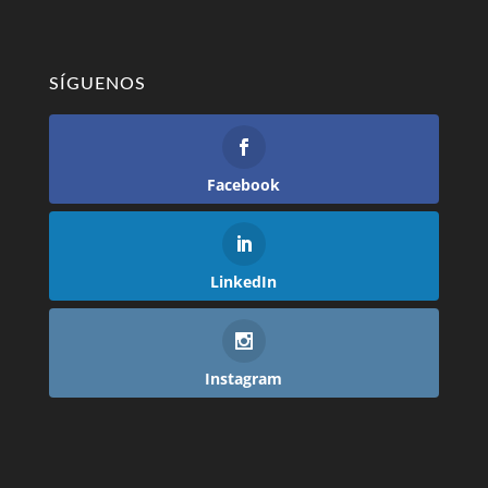
SÍGUENOS
Facebook
LinkedIn
Instagram