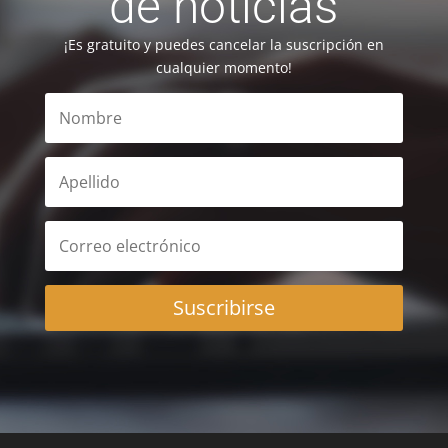
de noticias
¡Es gratuito y puedes cancelar la suscripción en
cualquier momento!
Suscribirse