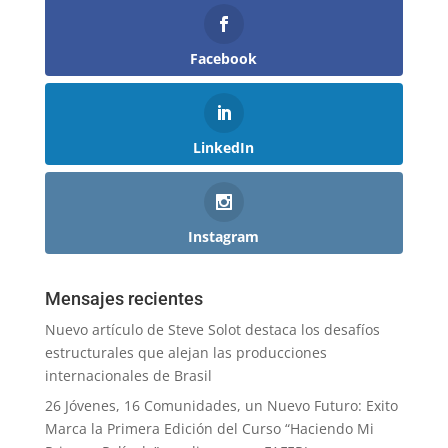
Facebook
LinkedIn
Instagram
Mensajes recientes
Nuevo artículo de Steve Solot destaca los desafíos
estructurales que alejan las producciones
internacionales de Brasil
26 Jóvenes, 16 Comunidades, un Nuevo Futuro: Exito
Marca la Primera Edición del Curso “Haciendo Mi