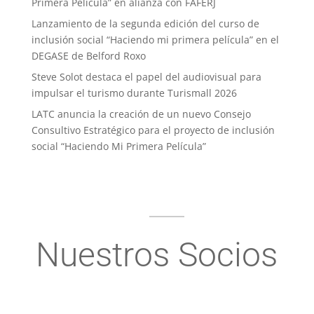
Primera Película” en alianza con FAFERJ
Lanzamiento de la segunda edición del curso de
inclusión social “Haciendo mi primera película” en el
DEGASE de Belford Roxo
Steve Solot destaca el papel del audiovisual para
impulsar el turismo durante Turismall 2026
LATC anuncia la creación de un nuevo Consejo
Consultivo Estratégico para el proyecto de inclusión
social “Haciendo Mi Primera Película”
Nuestros Socios