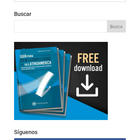
Buscar
Síguenos