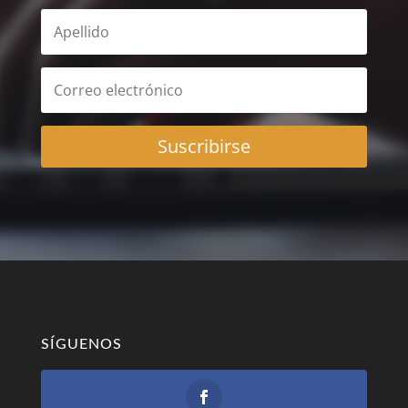
Suscribirse
SÍGUENOS