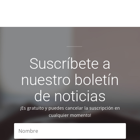
Suscríbete a
nuestro boletín
de noticias
¡Es gratuito y puedes cancelar la suscripción en
cualquier momento!