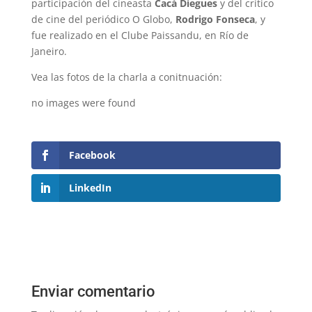
participación del cineasta
Cacá Diegues
y del crítico
de cine del periódico O Globo,
Rodrigo Fonseca
, y
fue realizado en el Clube Paissandu, en Río de
Janeiro.
Vea las fotos de la charla a conitnuación:
no images were found
Facebook
LinkedIn
Enviar comentario