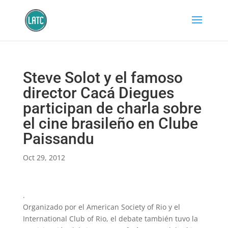
Steve Solot y el famoso
director Cacá Diegues
participan de charla sobre
el cine brasileño en Clube
Paissandu
Oct 29, 2012
.
Organizado por el American Society of Rio y el
International Club of Rio, el debate también tuvo la