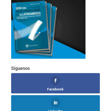
Síguenos
Facebook