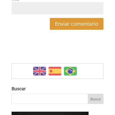
Buscar