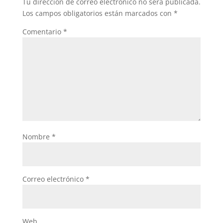
Tu dirección de correo electrónico no será publicada.
Los campos obligatorios están marcados con
*
Comentario
*
Nombre
*
Correo electrónico
*
Web