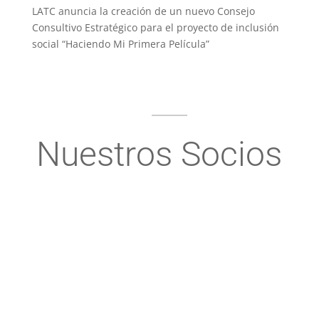
LATC anuncia la creación de un nuevo Consejo
Consultivo Estratégico para el proyecto de inclusión
social “Haciendo Mi Primera Película”
Nuestros Socios