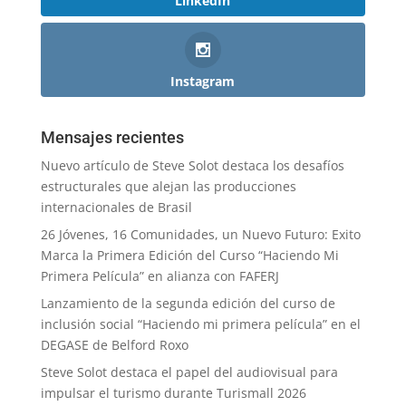
LinkedIn
Instagram
Mensajes recientes
Nuevo artículo de Steve Solot destaca los desafíos
estructurales que alejan las producciones
internacionales de Brasil
26 Jóvenes, 16 Comunidades, un Nuevo Futuro: Exito
Marca la Primera Edición del Curso “Haciendo Mi
Primera Película” en alianza con FAFERJ
Lanzamiento de la segunda edición del curso de
inclusión social “Haciendo mi primera película” en el
DEGASE de Belford Roxo
Steve Solot destaca el papel del audiovisual para
impulsar el turismo durante Turismall 2026