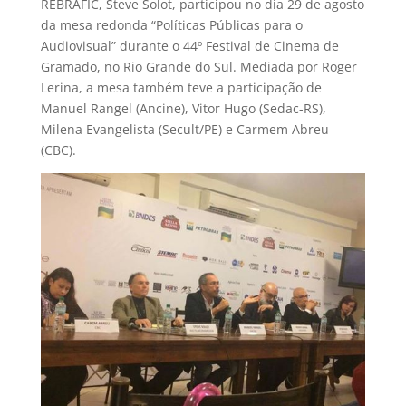
REBRAFIC, Steve Solot, participou no dia 29 de agosto
da mesa redonda “Políticas Públicas para o
Audiovisual” durante o 44º Festival de Cinema de
Gramado, no Rio Grande do Sul.
Mediada por Roger
Lerina, a mesa também teve a participação de
Manuel Rangel (Ancine), Vitor Hugo (Sedac-RS),
Milena Evangelista (Secult/PE) e Carmem Abreu
(CBC).