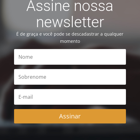
Assine nossa
newsletter
É de graça e você pode se descadastrar a qualquer
momento
Assinar