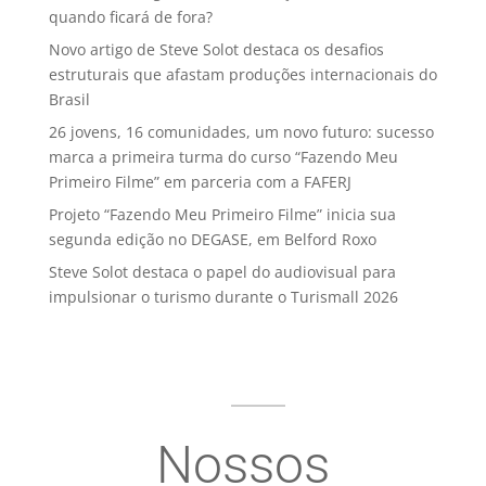
quando ficará de fora?
Novo artigo de Steve Solot destaca os desafios
estruturais que afastam produções internacionais do
Brasil
26 jovens, 16 comunidades, um novo futuro: sucesso
marca a primeira turma do curso “Fazendo Meu
Primeiro Filme” em parceria com a FAFERJ
Projeto “Fazendo Meu Primeiro Filme” inicia sua
segunda edição no DEGASE, em Belford Roxo
Steve Solot destaca o papel do audiovisual para
impulsionar o turismo durante o Turismall 2026
Nossos