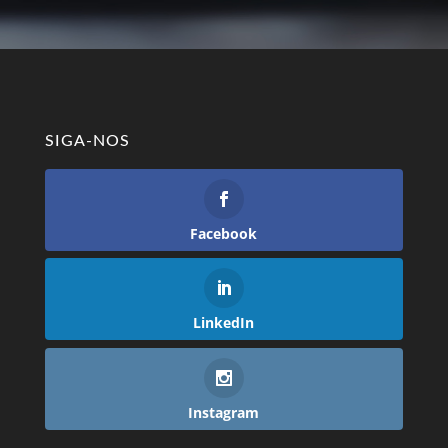
SIGA-NOS
Facebook
LinkedIn
Instagram