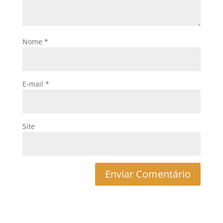
Nome
*
E-mail
*
Site