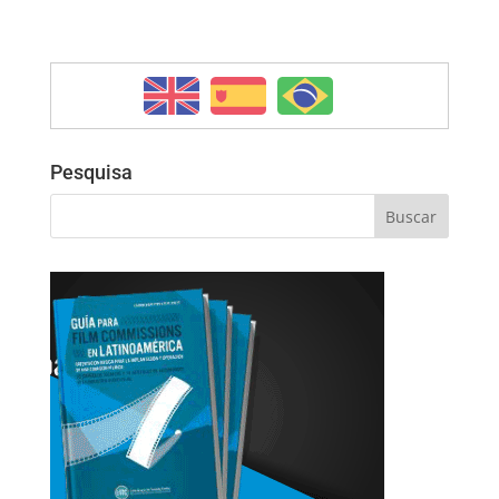
Pesquisa