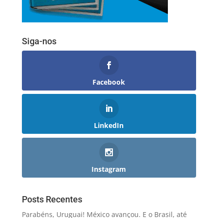
Siga-nos
Facebook
LinkedIn
Instagram
Posts Recentes
Parabéns, Uruguai! México avançou. E o Brasil, até