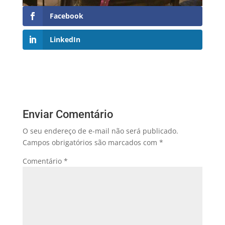
Facebook
LinkedIn
Enviar Comentário
O seu endereço de e-mail não será publicado.
Campos obrigatórios são marcados com
*
Comentário
*