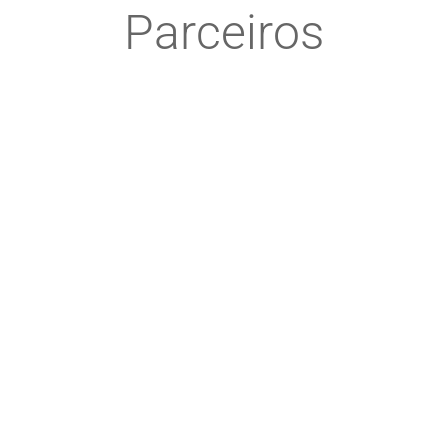
Parceiros