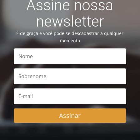
Assine nossa
newsletter
É de graça e você pode se descadastrar a qualquer
momento
Assinar