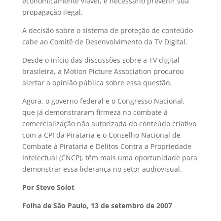
economicamente viável, é necessário prevenir sua
propagação ilegal.
A decisão sobre o sistema de proteção de conteúdo
cabe ao Comitê de Desenvolvimento da TV Digital.
Desde o início das discussões sobre a TV digital
brasileira, a Motion Picture Association procurou
alertar a opinião pública sobre essa questão.
Agora, o governo federal e o Congresso Nacional,
que já demonstraram firmeza no combate à
comercialização não autorizada do conteúdo criativo
com a CPI da Pirataria e o Conselho Nacional de
Combate à Pirataria e Delitos Contra a Propriedade
Intelectual (CNCP), têm mais uma oportunidade para
demonstrar essa liderança no setor audiovisual.
Por Steve Solot
Folha de São Paulo, 13 de setembro de 2007