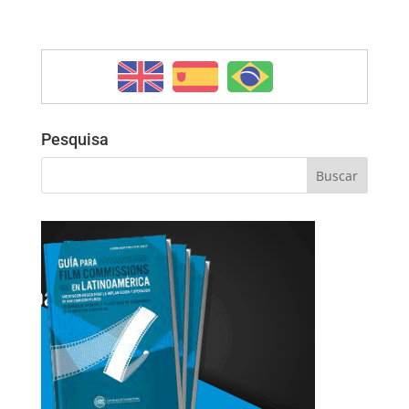
Pesquisa