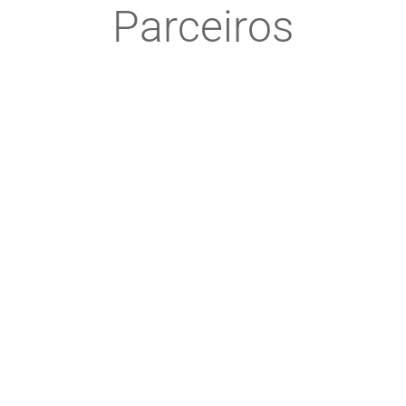
Parceiros