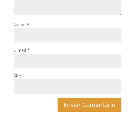
Nome
*
E-mail
*
Site