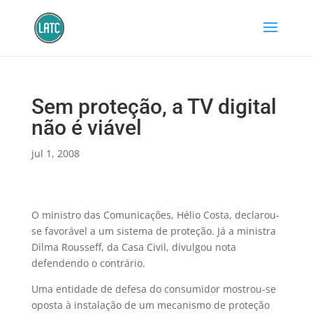
Sem proteção, a TV digital
não é viável
jul 1, 2008
O ministro das Comunicações, Hélio Costa, declarou-
se favorável a um sistema de proteção. Já a ministra
Dilma Rousseff, da Casa Civil, divulgou nota
defendendo o contrário.
Uma entidade de defesa do consumidor mostrou-se
oposta à instalação de um mecanismo de proteção