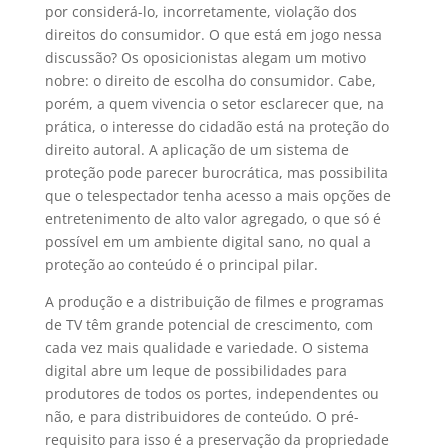
por considerá-lo, incorretamente, violação dos
direitos do consumidor. O que está em jogo nessa
discussão? Os oposicionistas alegam um motivo
nobre: o direito de escolha do consumidor. Cabe,
porém, a quem vivencia o setor esclarecer que, na
prática, o interesse do cidadão está na proteção do
direito autoral. A aplicação de um sistema de
proteção pode parecer burocrática, mas possibilita
que o telespectador tenha acesso a mais opções de
entretenimento de alto valor agregado, o que só é
possível em um ambiente digital sano, no qual a
proteção ao conteúdo é o principal pilar.
A produção e a distribuição de filmes e programas
de TV têm grande potencial de crescimento, com
cada vez mais qualidade e variedade. O sistema
digital abre um leque de possibilidades para
produtores de todos os portes, independentes ou
não, e para distribuidores de conteúdo. O pré-
requisito para isso é a preservação da propriedade