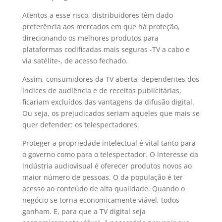
Atentos a esse risco, distribuidores têm dado
preferência aos mercados em que há proteção,
direcionando os melhores produtos para
plataformas codificadas mais seguras -TV a cabo e
via satélite-, de acesso fechado.
Assim, consumidores da TV aberta, dependentes dos
índices de audiência e de receitas publicitárias,
ficariam excluídos das vantagens da difusão digital.
Ou seja, os prejudicados seriam aqueles que mais se
quer defender: os telespectadores.
Proteger a propriedade intelectual é vital tanto para
o governo como para o telespectador. O interesse da
indústria audiovisual é oferecer produtos novos ao
maior número de pessoas. O da população é ter
acesso ao conteúdo de alta qualidade. Quando o
negócio se torna economicamente viável, todos
ganham. E, para que a TV digital seja