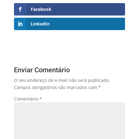
Facebook
LinkedIn
Enviar Comentário
O seu endereço de e-mail não será publicado.
Campos obrigatórios são marcados com
*
Comentário
*