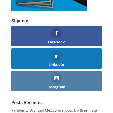
Siga-nos
Facebook
LinkedIn
Instagram
Posts Recentes
Parabéns, Uruguai! México avançou. E o Brasil, até