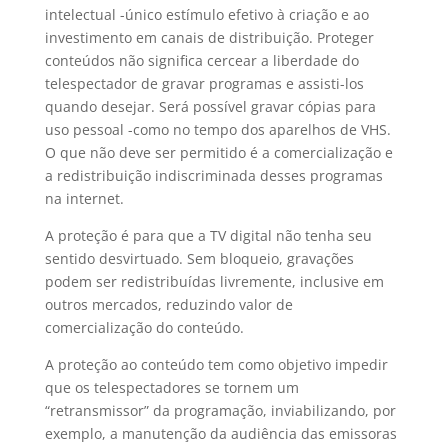
intelectual -único estímulo efetivo à criação e ao
investimento em canais de distribuição. Proteger
conteúdos não significa cercear a liberdade do
telespectador de gravar programas e assisti-los
quando desejar. Será possível gravar cópias para
uso pessoal -como no tempo dos aparelhos de VHS.
O que não deve ser permitido é a comercialização e
a redistribuição indiscriminada desses programas
na internet.
A proteção é para que a TV digital não tenha seu
sentido desvirtuado. Sem bloqueio, gravações
podem ser redistribuídas livremente, inclusive em
outros mercados, reduzindo valor de
comercialização do conteúdo.
A proteção ao conteúdo tem como objetivo impedir
que os telespectadores se tornem um
“retransmissor” da programação, inviabilizando, por
exemplo, a manutenção da audiência das emissoras