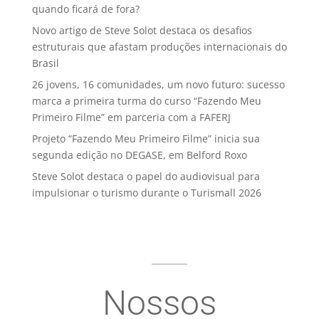
quando ficará de fora?
Novo artigo de Steve Solot destaca os desafios
estruturais que afastam produções internacionais do
Brasil
26 jovens, 16 comunidades, um novo futuro: sucesso
marca a primeira turma do curso “Fazendo Meu
Primeiro Filme” em parceria com a FAFERJ
Projeto “Fazendo Meu Primeiro Filme” inicia sua
segunda edição no DEGASE, em Belford Roxo
Steve Solot destaca o papel do audiovisual para
impulsionar o turismo durante o Turismall 2026
Nossos