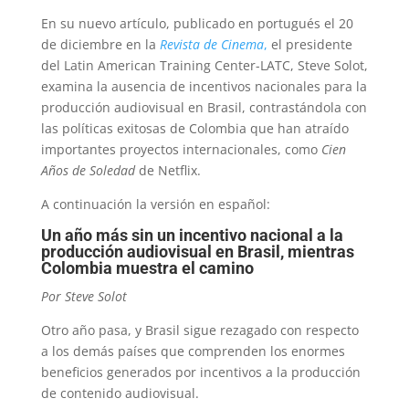
En su nuevo artículo, publicado en portugués el 20
de diciembre en la
Revista de Cinema
,
el presidente
del Latin American Training Center-LATC, Steve Solot,
examina la ausencia de incentivos nacionales para la
producción audiovisual en Brasil, contrastándola con
las políticas exitosas de Colombia que han atraído
importantes proyectos internacionales, como
Cien
Años de Soledad
de Netflix.
A continuación la versión en español:
Un año más sin un incentivo nacional a la
producción audiovisual en Brasil, mientras
Colombia muestra el camino
Por Steve Solot
Otro año pasa, y Brasil sigue rezagado con respecto
a los demás países que comprenden los enormes
beneficios generados por incentivos a la producción
de contenido audiovisual.