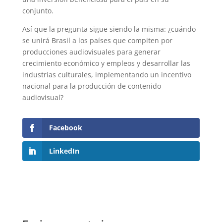
conjunto.
Así que la pregunta sigue siendo la misma: ¿cuándo
se unirá Brasil a los países que compiten por
producciones audiovisuales para generar
crecimiento económico y empleos y desarrollar las
industrias culturales, implementando un incentivo
nacional para la producción de contenido
audiovisual?
Facebook
LinkedIn