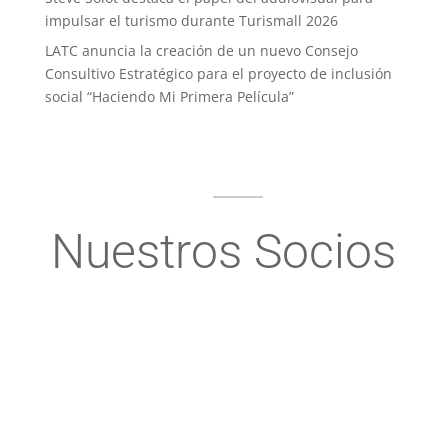
impulsar el turismo durante Turismall 2026
LATC anuncia la creación de un nuevo Consejo
Consultivo Estratégico para el proyecto de inclusión
social “Haciendo Mi Primera Película”
Nuestros Socios