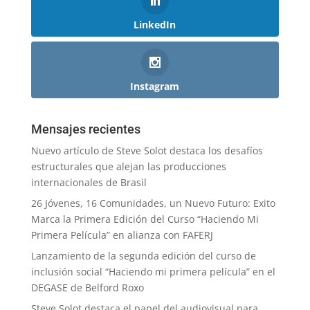
LinkedIn
Instagram
Mensajes recientes
Nuevo artículo de Steve Solot destaca los desafíos
estructurales que alejan las producciones
internacionales de Brasil
26 Jóvenes, 16 Comunidades, un Nuevo Futuro: Exito
Marca la Primera Edición del Curso “Haciendo Mi
Primera Película” en alianza con FAFERJ
Lanzamiento de la segunda edición del curso de
inclusión social “Haciendo mi primera película” en el
DEGASE de Belford Roxo
Steve Solot destaca el papel del audiovisual para