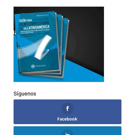
Síguenos
Facebook