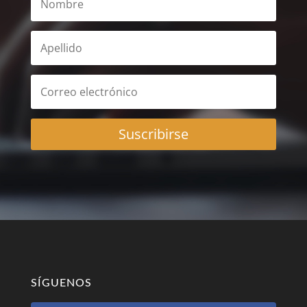
Suscribirse
SÍGUENOS