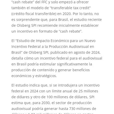
“cash rebate” del FFC y solo empezó a ofrecer
también el modelo de “transferable tax credit”
(crédito fiscal transferible) en 2020. Por lo tanto, no
es sorprendente que, para Brasil, el estudio reciente
de Olsberg SPI recomiende inicialmente establecer
un incentivo en formato de “cash rebate”.
El “Estudio de Impacto Económico para un Nuevo
Incentivo Federal a la Producción Audiovisual en
Brasil” de Olsberg SPI, publicado en agosto de 2024,
detalla cómo un incentivo federal para el audiovisual
en Brasil podría estimular significativamente la
producción de contenido y generar beneficios
económicos y estratégicos.
El estudio indica que, si se introdujera un incentivo
federal en 2024 con un límite anual de 25 millones
de dólares y otro de 100 millones de dólares, SPI
estima que, para 2030, el sector de producción
audiovisual podría generar hasta 730 millones de