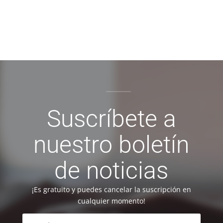
Suscríbete a
nuestro boletín
de noticias
¡Es gratuito y puedes cancelar la suscripción en
cualquier momento!