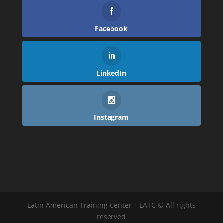
Facebook
LinkedIn
Instagram
Latin American Training Center – LATC © All rights
reserved