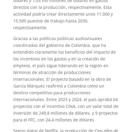
dólares y 1,03 mil millones de dólares en gastos
directos con la producción, respectivamente. Esta
actividad podría crear directamente unos 11.000 y
15.500 puestos de trabajo hasta 2030,
respectivamente.
Gracias a las políticas públicas audiovisuales
coordinadas del gobierno de Colombia, que ha
entendido claramente los beneficios del impacto de
los incentivos en los gastos y en la creación de
empleos, el país sigue liderando en la región en
términos de atracción de producciones
internacionales. El proyecto basado en la obra de
García Márquez reafirmó a Colombia como un
destino competitivo para producciones
internacionales. Entre 2023 y 2024, el país aprobó 64
proyectos con el incentivo CINA, con un valor total de
inversión de 249,8 millones de dólares, y 9 proyectos
para el FFC, con 24,4 millones de dólares.
Según datos de Netflix, la producción de
Cien años de