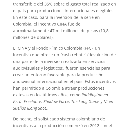
transferible del 35% sobre el gasto total realizado en
el país para producciones internacionales elegibles.
En este caso, para la inversión de la serie en
Colombia, el incentivo CINA fue de
aproximadamente 47 mil millones de pesos (10,8
millones de dólares).
El CINA y el Fondo Fílmico Colombia (FFC), un
incentivo que ofrece un “cash rebate” (devolución de
una parte de la inversión realizada en servicios
audiovisuales y logísticos), fueron esenciales para
crear un entorno favorable para la producción
audiovisual internacional en el país. Estos incentivos
han permitido a Colombia atraer producciones
exitosas en los últimos años, como
Paddington en
Perú
,
Freelance
,
Shadow Force
,
The Long Game
y
Ni en
Sueños (Long Shot)
.
De hecho, el sofisticado sistema colombiano de
incentivos a la producción comenzó en 2012 con el