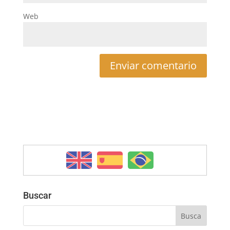
Web
Buscar