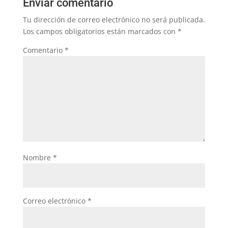
Enviar comentario
Tu dirección de correo electrónico no será publicada.
Los campos obligatorios están marcados con
*
Comentario
*
Nombre
*
Correo electrónico
*