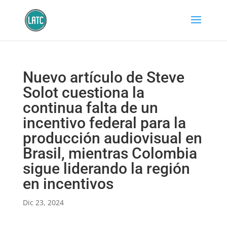
Nuevo artículo de Steve
Solot cuestiona la
continua falta de un
incentivo federal para la
producción audiovisual en
Brasil, mientras Colombia
sigue liderando la región
en incentivos
Dic 23, 2024