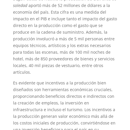
soledad
aportó más de 52 millones de dólares a la
economía del país. Esta cifra es una medida del
impacto en el PIB e incluye tanto el impacto del gasto
directo en la producción como el gasto que se
produce en la cadena de suministro. Además, la
producción involucró a más de 5 mil personas entre
equipos técnicos, artísticos y los extras necesarios
para todas las escenas, más de 100 mil noches de
hotel, más de 850 proveedores de bienes y servicios
locales, 40 mil piezas de vestuario, entre otros
artículos.
Es evidente que incentivos a la producción bien
diseñados son herramientas económicas cruciales,
proporcionando beneficios directos e indirectos con
la creación de empleos, la inversión en
infraestructura e incluso el turismo. Los incentivos a
la producción generan valor económico más allá de
los costos iniciales de producción, convirtiéndose en
una inversión beneficiosa para el país en su