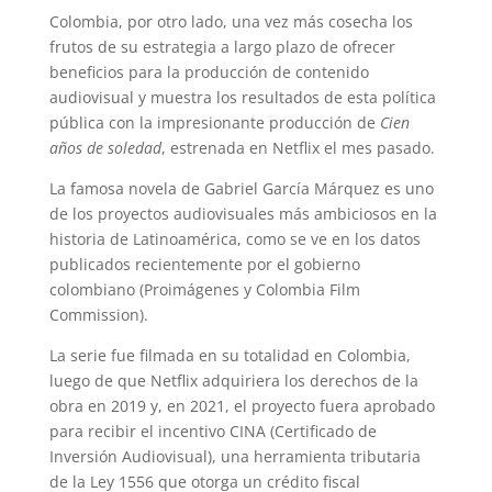
Colombia, por otro lado, una vez más cosecha los
frutos de su estrategia a largo plazo de ofrecer
beneficios para la producción de contenido
audiovisual y muestra los resultados de esta política
pública con la impresionante producción de
Cien
años de soledad
, estrenada en Netflix el mes pasado.
La famosa novela de Gabriel García Márquez es uno
de los proyectos audiovisuales más ambiciosos en la
historia de Latinoamérica, como se ve en los datos
publicados recientemente por el gobierno
colombiano (Proimágenes y Colombia Film
Commission).
La serie fue filmada en su totalidad en Colombia,
luego de que Netflix adquiriera los derechos de la
obra en 2019 y, en 2021, el proyecto fuera aprobado
para recibir el incentivo CINA (Certificado de
Inversión Audiovisual), una herramienta tributaria
de la Ley 1556 que otorga un crédito fiscal