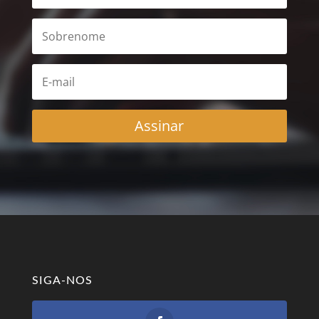
Assinar
SIGA-NOS