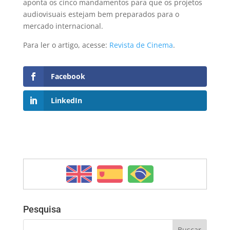
aponta os cinco mandamentos para que os projetos
audiovisuais estejam bem preparados para o
mercado internacional.
Para ler o artigo, acesse:
Revista de Cinema
.
Facebook
LinkedIn
Pesquisa