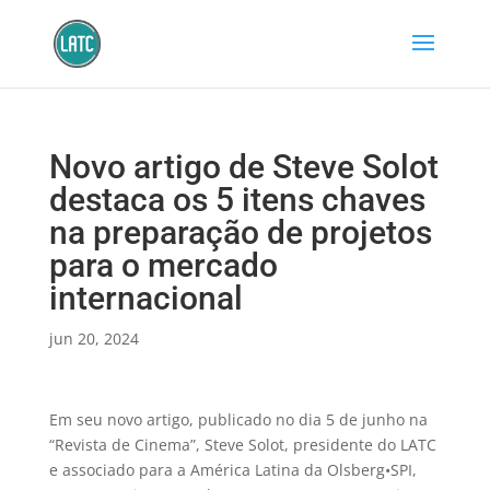
Novo artigo de Steve Solot
destaca os 5 itens chaves
na preparação de projetos
para o mercado
internacional
jun 20, 2024
Em seu novo artigo, publicado no dia 5 de junho na
“Revista de Cinema”, Steve Solot, presidente do LATC
e associado para a América Latina da Olsberg•SPI,