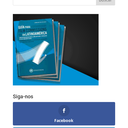
Siga-nos
Facebook