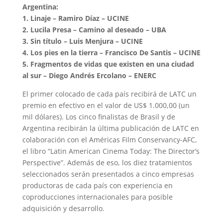
Argentina:
1. Linaje – Ramiro Díaz – UCINE
2. Lucila Presa – Camino al deseado – UBA
3. Sin título – Luis Menjura – UCINE
4. Los pies en la tierra – Francisco De Santis – UCINE
5. Fragmentos de vidas que existen en una ciudad
al sur – Diego Andrés Ercolano – ENERC
El primer colocado de cada país recibirá de LATC un
premio en efectivo en el valor de US$ 1.000,00 (un
mil dólares). Los cinco finalistas de Brasil y de
Argentina recibirán la última publicación de LATC en
colaboración con el Américas Film Conservancy-AFC,
el libro “Latin American Cinema Today: The Director’s
Perspective”. Además de eso, los diez tratamientos
seleccionados serán presentados a cinco empresas
productoras de cada país con experiencia en
coproducciones internacionales para posible
adquisición y desarrollo.