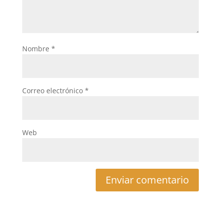
Nombre
*
Correo electrónico
*
Web