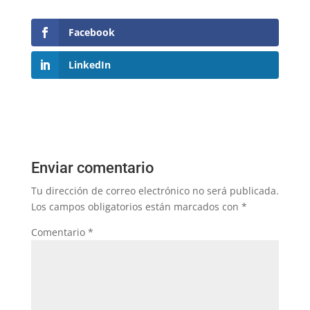
Facebook
LinkedIn
Enviar comentario
Tu dirección de correo electrónico no será publicada.
Los campos obligatorios están marcados con
*
Comentario
*