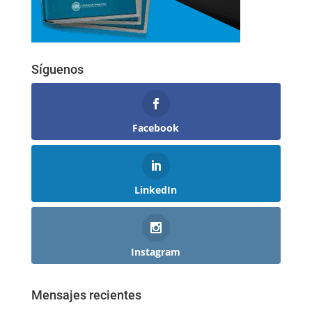
Síguenos
Facebook
LinkedIn
Instagram
Mensajes recientes