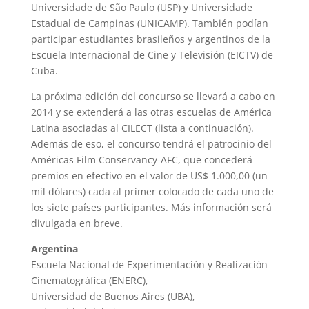
Universidade de São Paulo (USP) y Universidade
Estadual de Campinas (UNICAMP). También podían
participar estudiantes brasileños y argentinos de la
Escuela Internacional de Cine y Televisión (EICTV) de
Cuba.
La próxima edición del concurso se llevará a cabo en
2014 y se extenderá a las otras escuelas de América
Latina asociadas al CILECT (lista a continuación).
Además de eso, el concurso tendrá el patrocinio del
Américas Film Conservancy-AFC, que concederá
premios en efectivo en el valor de US$ 1.000,00 (un
mil dólares) cada al primer colocado de cada uno de
los siete países participantes. Más información será
divulgada en breve.
Argentina
Escuela Nacional de Experimentación y Realización
Cinematográfica (ENERC),
Universidad de Buenos Aires (UBA),