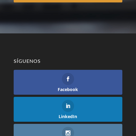
SÍGUENOS
Facebook
LinkedIn