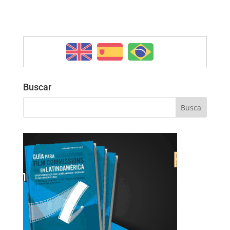
Buscar