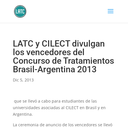
LATC y CILECT divulgan
los vencedores del
Concurso de Tratamientos
Brasil-Argentina 2013
Dic 5, 2013
que se llevó a cabo para estudiantes de las
universidades asociadas al CILECT en Brasil y en
Argentina.
La ceremonia de anuncio de los vencedores se llevó