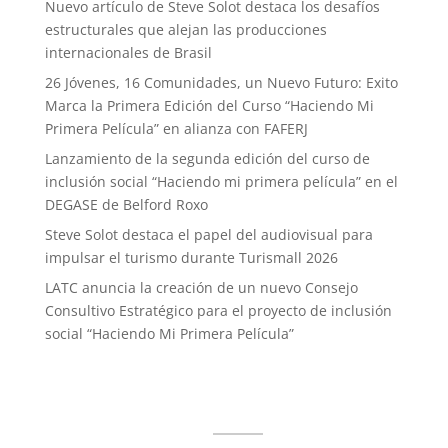
Nuevo artículo de Steve Solot destaca los desafíos
estructurales que alejan las producciones
internacionales de Brasil
26 Jóvenes, 16 Comunidades, un Nuevo Futuro: Exito
Marca la Primera Edición del Curso “Haciendo Mi
Primera Película” en alianza con FAFERJ
Lanzamiento de la segunda edición del curso de
inclusión social “Haciendo mi primera película” en el
DEGASE de Belford Roxo
Steve Solot destaca el papel del audiovisual para
impulsar el turismo durante Turismall 2026
LATC anuncia la creación de un nuevo Consejo
Consultivo Estratégico para el proyecto de inclusión
social “Haciendo Mi Primera Película”