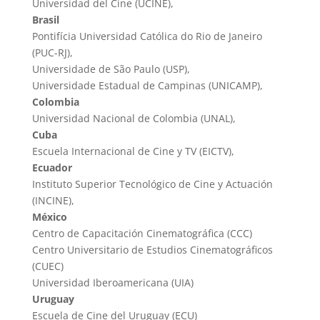
Universidad del Cine (UCINE),
Brasil
Pontifícia Universidad Católica do Rio de Janeiro
(PUC-RJ),
Universidade de São Paulo (USP),
Universidade Estadual de Campinas (UNICAMP),
Colombia
Universidad Nacional de Colombia (UNAL),
Cuba
Escuela Internacional de Cine y TV (EICTV),
Ecuador
Instituto Superior Tecnológico de Cine y Actuación
(INCINE),
México
Centro de Capacitación Cinematográfica (CCC)
Centro Universitario de Estudios Cinematográficos
(CUEC)
Universidad Iberoamericana (UIA)
Uruguay
Escuela de Cine del Uruguay (ECU)