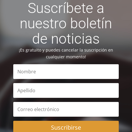
Suscríbete a
nuestro boletín
de noticias
¡Es gratuito y puedes cancelar la suscripción en
cualquier momento!
Suscribirse