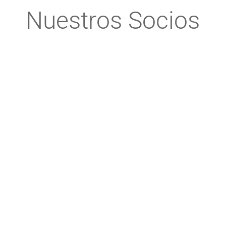
Nuestros Socios