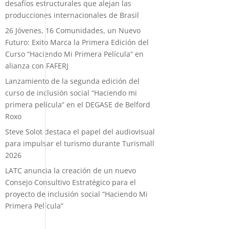
desafíos estructurales que alejan las
producciones internacionales de Brasil
26 Jóvenes, 16 Comunidades, un Nuevo
Futuro: Exito Marca la Primera Edición del
Curso “Haciendo Mi Primera Película” en
alianza con FAFERJ
Lanzamiento de la segunda edición del
curso de inclusión social “Haciendo mi
primera película” en el DEGASE de Belford
Roxo
Steve Solot destaca el papel del audiovisual
para impulsar el turismo durante Turismall
2026
LATC anuncia la creación de un nuevo
Consejo Consultivo Estratégico para el
proyecto de inclusión social “Haciendo Mi
Primera Película”