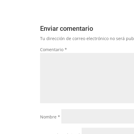
Enviar comentario
Tu dirección de correo electrónico no será pub
Comentario
*
Nombre
*