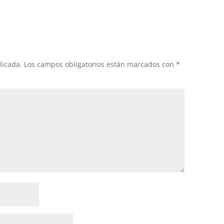
licada.
Los campos obligatorios están marcados con
*