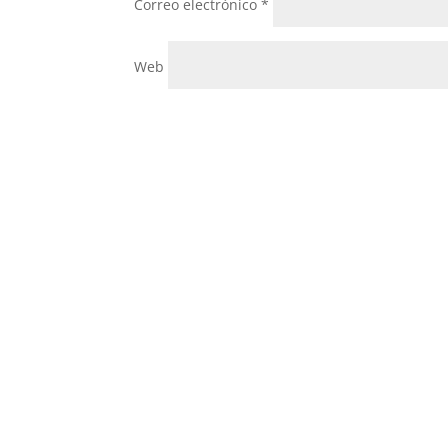
Correo electrónico
*
Web