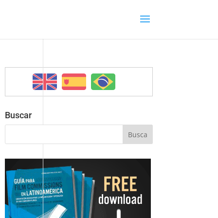
Buscar