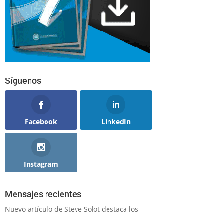
Síguenos
Facebook
LinkedIn
Instagram
Mensajes recientes
Nuevo artículo de Steve Solot destaca los