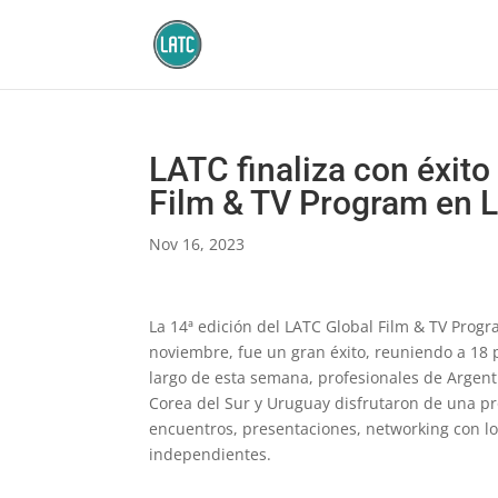
LATC finaliza con éxito
Film & TV Program en 
Nov 16, 2023
La 14ª edición del LATC Global Film & TV Progr
noviembre, fue un gran éxito, reuniendo a 18 
largo de esta semana, profesionales de Argentin
Corea del Sur y Uruguay disfrutaron de una pr
encuentros, presentaciones, networking con lo
independientes.