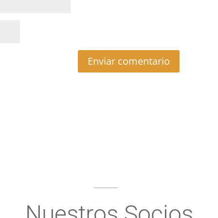
Nuestros Socios