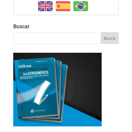
Buscar