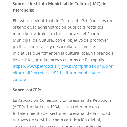
Sobre el Instituto Municipal de Cultura (IMC) de
Petrópolis:
El Instituto Municipal de Cultura de Petrópolis es un
órgano de la administración pública directa del
municipio. Administra los recursos del Fondo
Municipal de Cultura, con el objetivo de promover
políticas culturales y desarrollar acciones e
iniciativas que fomenten la cultura local, valorando a
los artistas, productores y eventos de Petrópolis.
https://www.petropolis.rj.gov.br/pmp/index.php/pref
eitura-off/secretarias/51-instituto-municipal-de-
cultura
Sobre la ACEP:
La Asociación Comercial y Empresarial de Petrópolis
(ACEP), fundada en 1934, es un referente en el
fortalecimiento del sector empresarial de la ciudad.
A través de servicios como certificación digital,
cursos, capacitaciones, conferencias, redes de