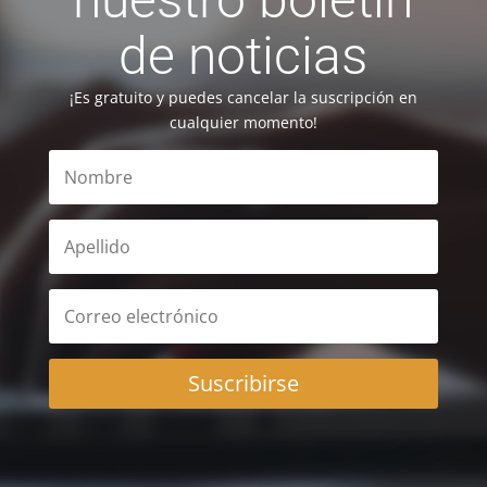
de noticias
¡Es gratuito y puedes cancelar la suscripción en
cualquier momento!
Suscribirse