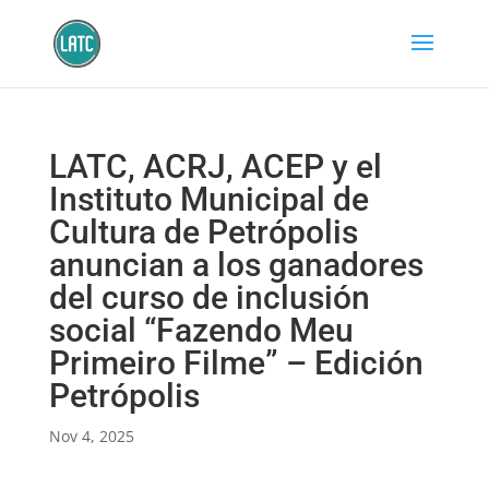
LATC, ACRJ, ACEP y el
Instituto Municipal de
Cultura de Petrópolis
anuncian a los ganadores
del curso de inclusión
social “Fazendo Meu
Primeiro Filme” – Edición
Petrópolis
Nov 4, 2025