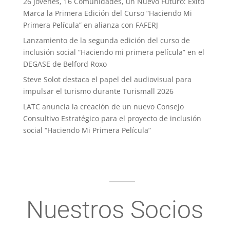
26 Jóvenes, 16 Comunidades, un Nuevo Futuro: Exito
Marca la Primera Edición del Curso “Haciendo Mi
Primera Película” en alianza con FAFERJ
Lanzamiento de la segunda edición del curso de
inclusión social “Haciendo mi primera película” en el
DEGASE de Belford Roxo
Steve Solot destaca el papel del audiovisual para
impulsar el turismo durante Turismall 2026
LATC anuncia la creación de un nuevo Consejo
Consultivo Estratégico para el proyecto de inclusión
social “Haciendo Mi Primera Película”
Nuestros Socios