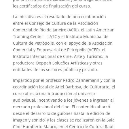
los certificados de finalización del curso.
La iniciativa es el resultado de una colaboración
entre el Consejo de Cultura de la Asociación
Comercial de Río de Janeiro (ACRJ), el Latin American
Training Center – LATC y el Instituto Municipal de
Cultura de Petrópolis, con el apoyo de la Asociación
Comercial y Empresarial de Petrópolis (ACEP), el
Instituto Internacional de Cine, Arte y Turismo, la
productora Ooppah Soluções Artísticas y otras
entidades de los sectores público y privado.
Impartido por el profesor Pedro Dannemann y con la
coordinación local de Ariel Barbosa, de Culturarte, el
curso ofreció una introducción al universo
audiovisual, incentivando a los jóvenes a ingresar al
mercado profesional del cine. El contenido abarcó
desde el desarrollo de guiones hasta la edición de
imagen y sonido, y las clases se realizaron en la Sala
Cine Humberto Mauro, en el Centro de Cultura Raul