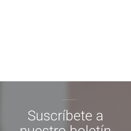
Suscríbete a
nuestro boletín