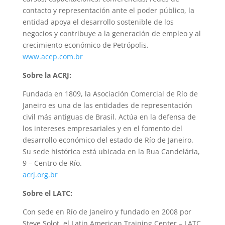
contacto y representación ante el poder público, la
entidad apoya el desarrollo sostenible de los
negocios y contribuye a la generación de empleo y al
crecimiento económico de Petrópolis.
www.acep.com.br
Sobre la ACRJ:
Fundada en 1809, la Asociación Comercial de Río de
Janeiro es una de las entidades de representación
civil más antiguas de Brasil. Actúa en la defensa de
los intereses empresariales y en el fomento del
desarrollo económico del estado de Río de Janeiro.
Su sede histórica está ubicada en la Rua Candelária,
9 – Centro de Río.
acrj.org.br
Sobre el LATC:
Con sede en Río de Janeiro y fundado en 2008 por
Steve Solot, el Latin American Training Center – LATC