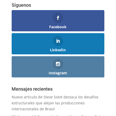
Síguenos
Facebook
LinkedIn
Instagram
Mensajes recientes
Nuevo artículo de Steve Solot destaca los desafíos
estructurales que alejan las producciones
internacionales de Brasil