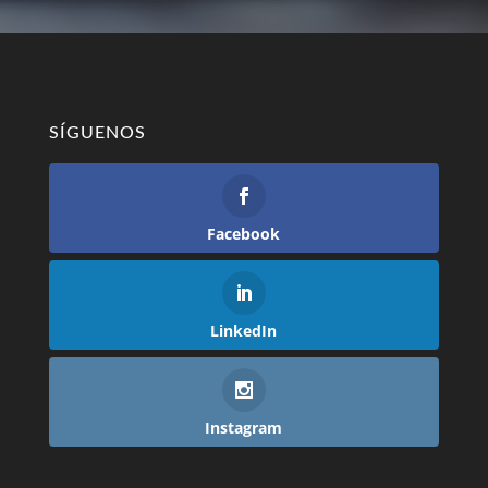
SÍGUENOS
Facebook
LinkedIn
Instagram