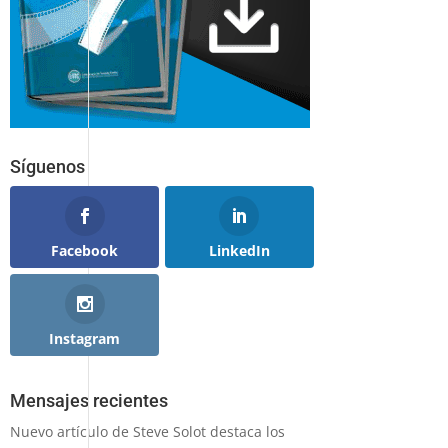
Síguenos
Facebook
LinkedIn
Instagram
Mensajes recientes
Nuevo artículo de Steve Solot destaca los