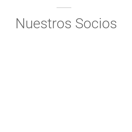
Nuestros Socios