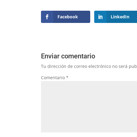
Facebook
LinkedIn
Enviar comentario
Tu dirección de correo electrónico no será pub
Comentario
*