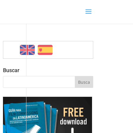
Buscar