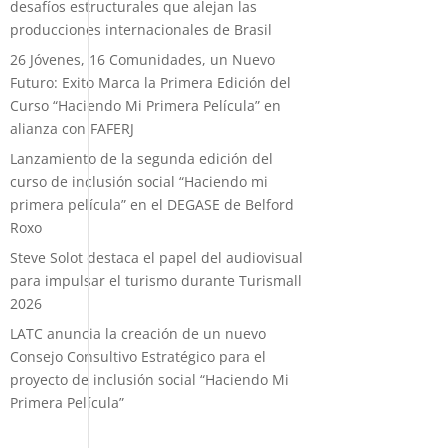
desafíos estructurales que alejan las
producciones internacionales de Brasil
26 Jóvenes, 16 Comunidades, un Nuevo
Futuro: Exito Marca la Primera Edición del
Curso “Haciendo Mi Primera Película” en
alianza con FAFERJ
Lanzamiento de la segunda edición del
curso de inclusión social “Haciendo mi
primera película” en el DEGASE de Belford
Roxo
Steve Solot destaca el papel del audiovisual
para impulsar el turismo durante Turismall
2026
LATC anuncia la creación de un nuevo
Consejo Consultivo Estratégico para el
proyecto de inclusión social “Haciendo Mi
Primera Película”