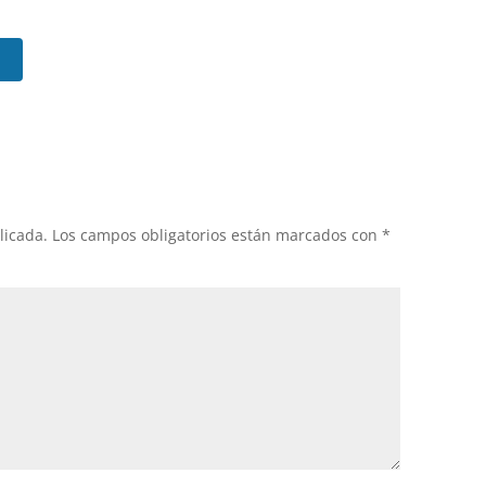
licada.
Los campos obligatorios están marcados con
*