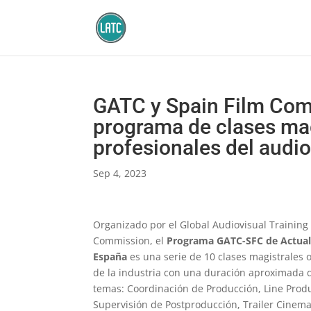
GATC y Spain Film Com
programa de clases mag
profesionales del audio
Sep 4, 2023
Organizado por el Global Audiovisual Training
Commission, el
Programa GATC-SFC de Actuali
España
es una serie de 10 clases magistrales
de la industria con una duración aproximada d
temas: Coordinación de Producción, Line Produ
Supervisión de Postproducción, Trailer Cinemat