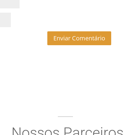
Nossos Parceiros