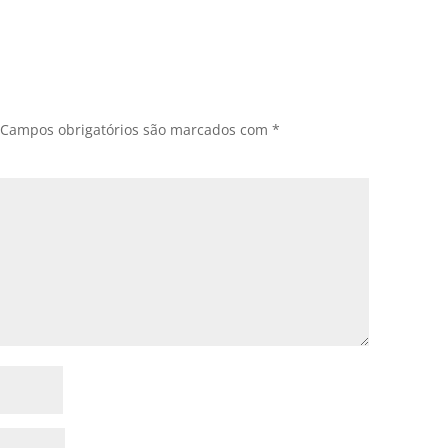
Campos obrigatórios são marcados com
*