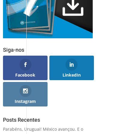
Siga-nos
Facebook
LinkedIn
Instagram
Posts Recentes
Parabéns, Uruguai! México avançou. E o