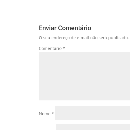
Enviar Comentário
O seu endereço de e-mail não será publicado.
Comentário
*
Nome
*