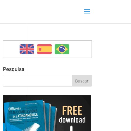
Pesquisa