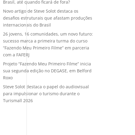
Brasil, até quando ficará de fora?
Novo artigo de Steve Solot destaca os
desafios estruturais que afastam produções
internacionais do Brasil
26 jovens, 16 comunidades, um novo futuro:
sucesso marca a primeira turma do curso
“Fazendo Meu Primeiro Filme” em parceria
com a FAFERJ
Projeto “Fazendo Meu Primeiro Filme” inicia
sua segunda edição no DEGASE, em Belford
Roxo
Steve Solot destaca o papel do audiovisual
para impulsionar o turismo durante o
Turismall 2026