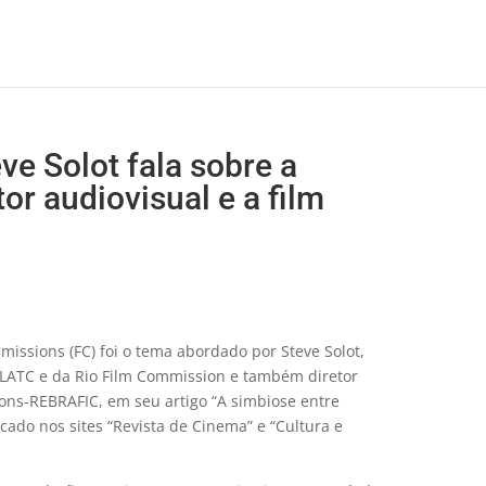
ve Solot fala sobre a
or audiovisual e a film
missions (FC) foi o tema abordado por Steve Solot,
-LATC e da Rio Film Commission e também diretor
ons-REBRAFIC, em seu artigo “A simbiose entre
cado nos sites “Revista de Cinema” e “Cultura e