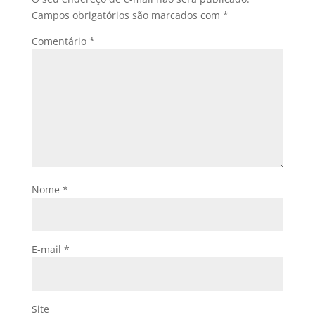
Campos obrigatórios são marcados com
*
Comentário
*
Nome
*
E-mail
*
Site