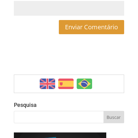
Pesquisa