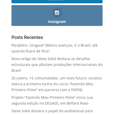
Instagram
Posts Recentes
Parabéns, Uruguai! México avançou. E o Brasil, até
quando ficará de fora?
Novo artigo de Steve Solot destaca os desafios
estruturais que afastam produções internacionais do
Brasil
26 jovens, 16 comunidades, um novo futuro: sucesso
marca a primeira turma do curso “Fazendo Meu
Primeiro Filme” em parceria com a FAFERJ
Projeto “Fazendo Meu Primeiro Filme” inicia sua
segunda edição no DEGASE, em Belford Roxo
Steve Solot destaca o papel do audiovisual para