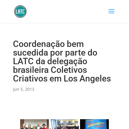
Coordenação bem
sucedida por parte do
LATC da delegação
brasileira Coletivos
Criativos em Los Angeles
jun 5, 2013