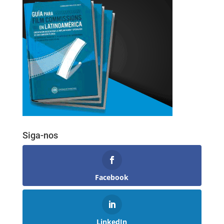
Siga-nos
Facebook
LinkedIn