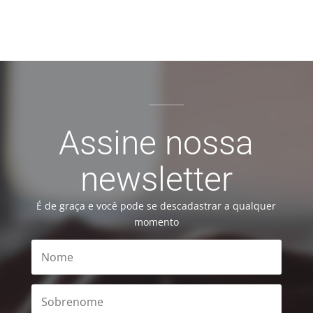
Assine nossa
newsletter
É de graça e você pode se descadastrar a qualquer
momento