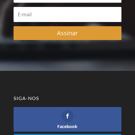
Assinar
SIGA-NOS
Facebook