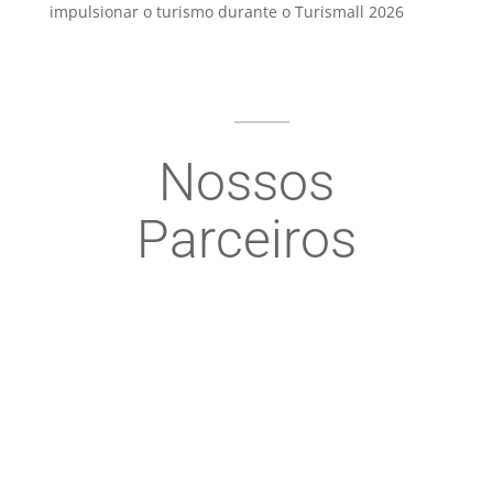
impulsionar o turismo durante o Turismall 2026
Nossos
Parceiros