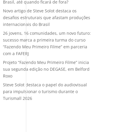
Brasil, até quando ficará de fora?
Novo artigo de Steve Solot destaca os
desafios estruturais que afastam produções
internacionais do Brasil
26 jovens, 16 comunidades, um novo futuro:
sucesso marca a primeira turma do curso
“Fazendo Meu Primeiro Filme” em parceria
com a FAFERJ
Projeto “Fazendo Meu Primeiro Filme” inicia
sua segunda edição no DEGASE, em Belford
Roxo
Steve Solot destaca o papel do audiovisual
para impulsionar o turismo durante o
Turismall 2026