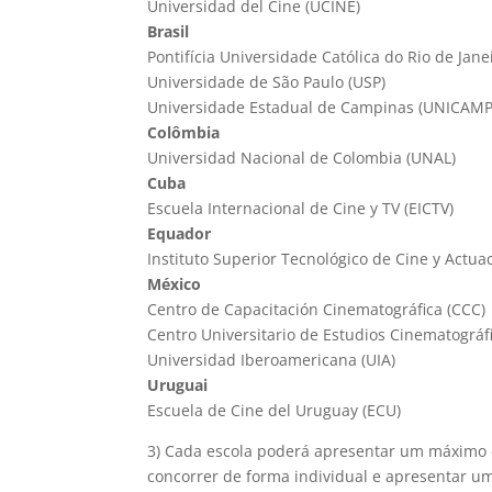
Universidad del Cine (UCINE)
Brasil
Pontifícia Universidade Católica do Rio de Jane
Universidade de São Paulo (USP)
Universidade Estadual de Campinas (UNICAMP
Colômbia
Universidad Nacional de Colombia (UNAL)
Cuba
Escuela Internacional de Cine y TV (EICTV)
Equador
Instituto Superior Tecnológico de Cine y Actua
México
Centro de Capacitación Cinematográfica (CCC)
Centro Universitario de Estudios Cinematográf
Universidad Iberoamericana (UIA)
Uruguai
Escuela de Cine del Uruguay (ECU)
3) Cada escola poderá apresentar um máximo d
concorrer de forma individual e apresentar u