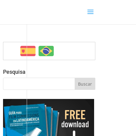
Pesquisa