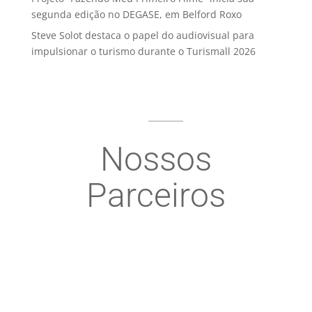
segunda edição no DEGASE, em Belford Roxo
Steve Solot destaca o papel do audiovisual para
impulsionar o turismo durante o Turismall 2026
Nossos
Parceiros