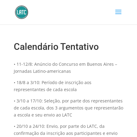
Calendário Tentativo
• 11-12/8: Anúncio do Concurso em Buenos Aires –
Jornadas Latino-americanas
• 18/8 a 3/10: Período de inscrição aos
representantes de cada escola
• 3/10 a 17/10: Seleção, por parte dos representantes
de cada escola, dos 3 argumentos que representarão
a escola e seu envio ao LATC
• 20/10 a 24/10: Envio, por parte do LATC, da
confirmação da inscrição aos participantes e envio