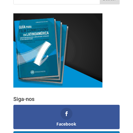
Siga-nos
Facebook