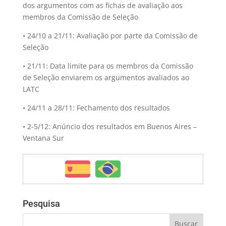
dos argumentos com as fichas de avaliação aos
membros da Comissão de Seleção
• 24/10 a 21/11: Avaliação por parte da Comissão de
Seleção
• 21/11: Data limite para os membros da Comissão
de Seleção enviarem os argumentos avaliados ao
LATC
• 24/11 a 28/11: Fechamento dos resultados
• 2-5/12: Anúncio dos resultados em Buenos Aires –
Ventana Sur
Pesquisa