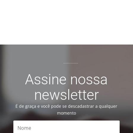
Assine nossa
newsletter
É de graça e você pode se descadastrar a qualquer
momento