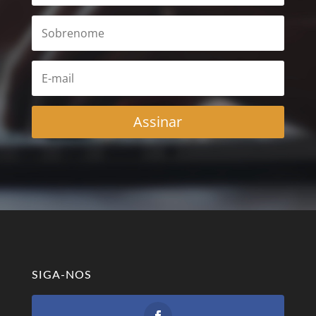
Assinar
SIGA-NOS