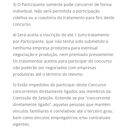
3) O Participante somente pode concorrer de forma
individual. Não será permitida a participação
coletiva ou a coautoria do tratamento para fins deste
concurso.
4) Será aceita a inscrição de até 1 (um) tratamento
por Participante, que não tenha sido submetido à
nenhuma empresa produtora para eventual
negociação e produção, nem premiado previamente.
Os tratamentos aceitos para participar do concurso
não poderão ser negociados com empresas
produtoras até o término do mesmo.
5) Estão impedidos de participar deste Concurso
concorrentes diretamente ligados aos membros da
Comissão de Seleção. Entende-se por “concorrente
diretamente ligado”, aquelas pessoas que mantém
vínculos familiares e correlativos até o terceiro grau,
bem como vínculos empregatícios e/ou contratuais
vigentes.