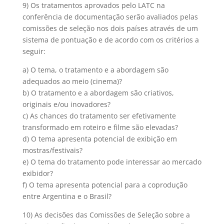
9) Os tratamentos aprovados pelo LATC na
conferência de documentação serão avaliados pelas
comissões de seleção nos dois países através de um
sistema de pontuação e de acordo com os critérios a
seguir:
a) O tema, o tratamento e a abordagem são
adequados ao meio (cinema)?
b) O tratamento e a abordagem são criativos,
originais e/ou inovadores?
c) As chances do tratamento ser efetivamente
transformado em roteiro e filme são elevadas?
d) O tema apresenta potencial de exibição em
mostras/festivais?
e) O tema do tratamento pode interessar ao mercado
exibidor?
f) O tema apresenta potencial para a coprodução
entre Argentina e o Brasil?
10) As decisões das Comissões de Seleção sobre a