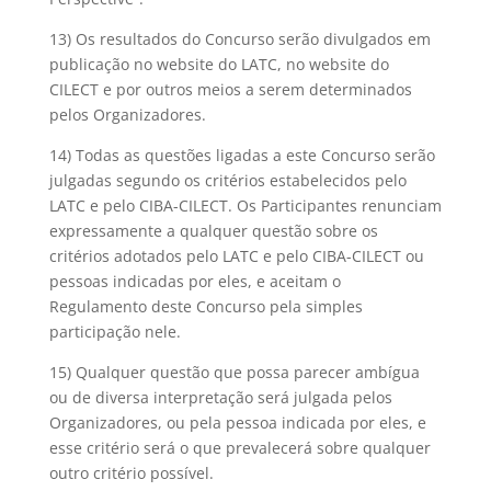
13) Os resultados do Concurso serão divulgados em
publicação no website do LATC, no website do
CILECT e por outros meios a serem determinados
pelos Organizadores.
14) Todas as questões ligadas a este Concurso serão
julgadas segundo os critérios estabelecidos pelo
LATC e pelo CIBA-CILECT. Os Participantes renunciam
expressamente a qualquer questão sobre os
critérios adotados pelo LATC e pelo CIBA-CILECT ou
pessoas indicadas por eles, e aceitam o
Regulamento deste Concurso pela simples
participação nele.
15) Qualquer questão que possa parecer ambígua
ou de diversa interpretação será julgada pelos
Organizadores, ou pela pessoa indicada por eles, e
esse critério será o que prevalecerá sobre qualquer
outro critério possível.