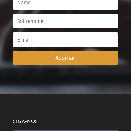
Assinar
SIGA-NOS