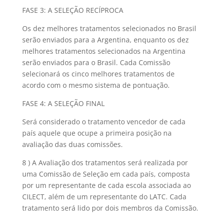
FASE 3: A SELEÇÃO RECÍPROCA
Os dez melhores tratamentos selecionados no Brasil
serão enviados para a Argentina, enquanto os dez
melhores tratamentos selecionados na Argentina
serão enviados para o Brasil. Cada Comissão
selecionará os cinco melhores tratamentos de
acordo com o mesmo sistema de pontuação.
FASE 4: A SELEÇÃO FINAL
Será considerado o tratamento vencedor de cada
país aquele que ocupe a primeira posição na
avaliação das duas comissões.
8 ) A Avaliação dos tratamentos será realizada por
uma Comissão de Seleção em cada país, composta
por um representante de cada escola associada ao
CILECT, além de um representante do LATC. Cada
tratamento será lido por dois membros da Comissão.