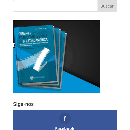
Siga-nos
Facebook