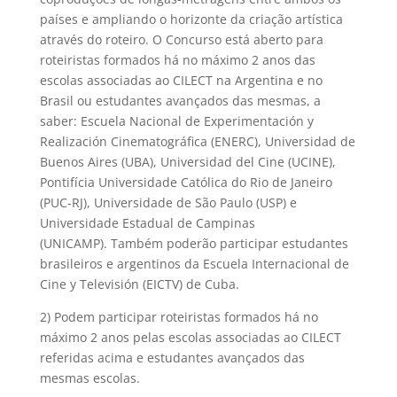
países e ampliando o horizonte da criação artística
através do roteiro. O Concurso está aberto para
roteiristas formados há no máximo 2 anos das
escolas associadas ao CILECT na Argentina e no
Brasil ou estudantes avançados das mesmas, a
saber: Escuela Nacional de Experimentación y
Realización Cinematográfica (ENERC), Universidad de
Buenos Aires (UBA), Universidad del Cine (UCINE),
Pontifícia Universidade Católica do Rio de Janeiro
(PUC-RJ), Universidade de São Paulo (USP) e
Universidade Estadual de Campinas
(UNICAMP). Também poderão participar estudantes
brasileiros e argentinos da Escuela Internacional de
Cine y Televisión (EICTV) de Cuba.
2) Podem participar roteiristas formados há no
máximo 2 anos pelas escolas associadas ao CILECT
referidas acima e estudantes avançados das
mesmas escolas.