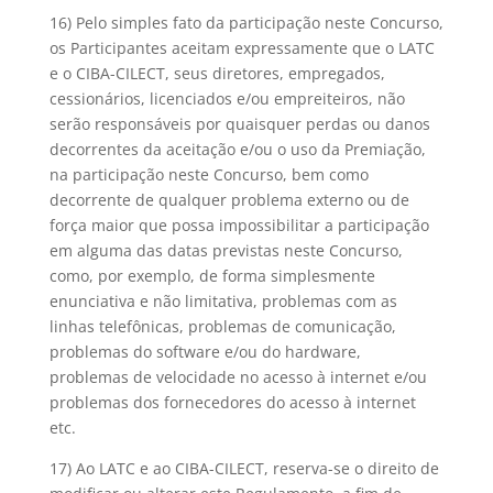
16) Pelo simples fato da participação neste Concurso,
os Participantes aceitam expressamente que o LATC
e o CIBA-CILECT, seus diretores, empregados,
cessionários, licenciados e/ou empreiteiros, não
serão responsáveis por quaisquer perdas ou danos
decorrentes da aceitação e/ou o uso da Premiação,
na participação neste Concurso, bem como
decorrente de qualquer problema externo ou de
força maior que possa impossibilitar a participação
em alguma das datas previstas neste Concurso,
como, por exemplo, de forma simplesmente
enunciativa e não limitativa, problemas com as
linhas telefônicas, problemas de comunicação,
problemas do software e/ou do hardware,
problemas de velocidade no acesso à internet e/ou
problemas dos fornecedores do acesso à internet
etc.
17) Ao LATC e ao CIBA-CILECT, reserva-se o direito de