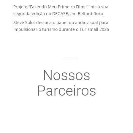
Projeto “Fazendo Meu Primeiro Filme” inicia sua
segunda edição no DEGASE, em Belford Roxo
Steve Solot destaca o papel do audiovisual para
impulsionar o turismo durante o Turismall 2026
Nossos
Parceiros