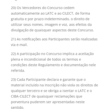
20) Os Vencedores do Concurso cedem
automaticamente ao LATC e ao CILECT, de forma
gratuita e por prazo indeterminado, o direito de
utilizar seus nomes, imagem e voz, aos efeitos da
divulgação de quaisquer aspectos deste Concurso.
21) As notificações aos Participantes serão realizadas
via e-mail.
22) A participação no Concurso implica a aceitação
plena e incondicional de todos os termos e
condições deste Regulamento e documentação nele
referida.
23) Cada Participante declara e garante que o
material incluído na Inscrição não viola os direitos de
qualquer terceiro e se obriga a isentar o LATC e o
CIBA-CILECT de quaisquer reclamações que
porventura puderem ser apresentadas neste
sentido.