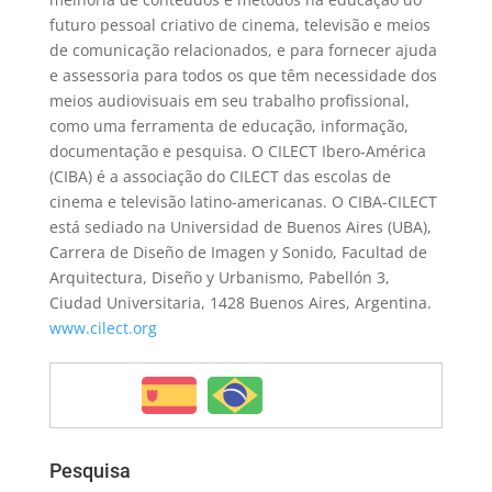
futuro pessoal criativo de cinema, televisão e meios
de comunicação relacionados, e para fornecer ajuda
e assessoria para todos os que têm necessidade dos
meios audiovisuais em seu trabalho profissional,
como uma ferramenta de educação, informação,
documentação e pesquisa. O CILECT Ibero-América
(CIBA) é a associação do CILECT das escolas de
cinema e televisão latino-americanas. O CIBA-CILECT
está sediado na Universidad de Buenos Aires (UBA),
Carrera de Diseño de Imagen y Sonido, Facultad de
Arquitectura, Diseño y Urbanismo, Pabellón 3,
Ciudad Universitaria, 1428 Buenos Aires, Argentina.
www.cilect.org
Pesquisa