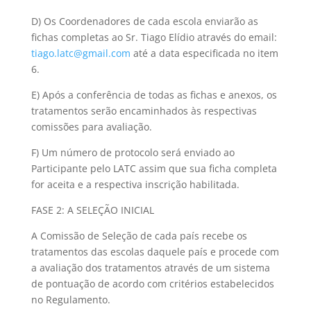
D) Os Coordenadores de cada escola enviarão as
fichas completas ao Sr. Tiago Elídio através do email:
tiago.latc@gmail.com
até a data especificada no item
6.
E) Após a conferência de todas as fichas e anexos, os
tratamentos serão encaminhados às respectivas
comissões para avaliação.
F) Um número de protocolo será enviado ao
Participante pelo LATC assim que sua ficha completa
for aceita e a respectiva inscrição habilitada.
FASE 2: A SELEÇÃO INICIAL
A Comissão de Seleção de cada país recebe os
tratamentos das escolas daquele país e procede com
a avaliação dos tratamentos através de um sistema
de pontuação de acordo com critérios estabelecidos
no Regulamento.