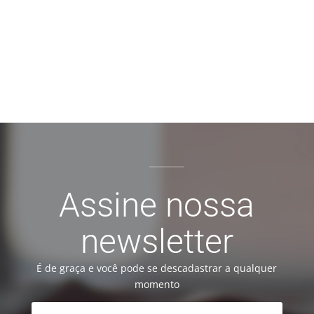
Assine nossa
newsletter
É de graça e você pode se descadastrar a qualquer
momento