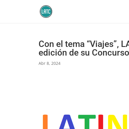
Con el tema “Viajes”, 
edición de su Concurs
Abr 8, 2024