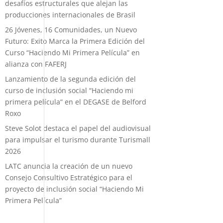
desafíos estructurales que alejan las
producciones internacionales de Brasil
26 Jóvenes, 16 Comunidades, un Nuevo
Futuro: Exito Marca la Primera Edición del
Curso “Haciendo Mi Primera Película” en
alianza con FAFERJ
Lanzamiento de la segunda edición del
curso de inclusión social “Haciendo mi
primera película” en el DEGASE de Belford
Roxo
Steve Solot destaca el papel del audiovisual
para impulsar el turismo durante Turismall
2026
LATC anuncia la creación de un nuevo
Consejo Consultivo Estratégico para el
proyecto de inclusión social “Haciendo Mi
Primera Película”