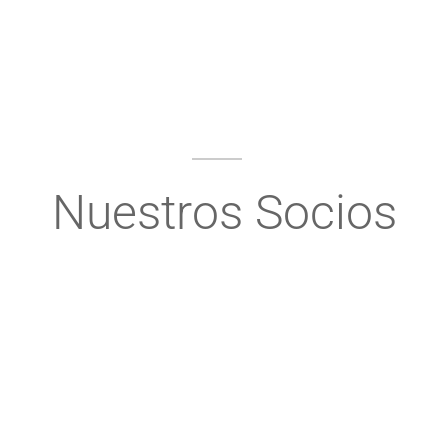
Nuestros Socios