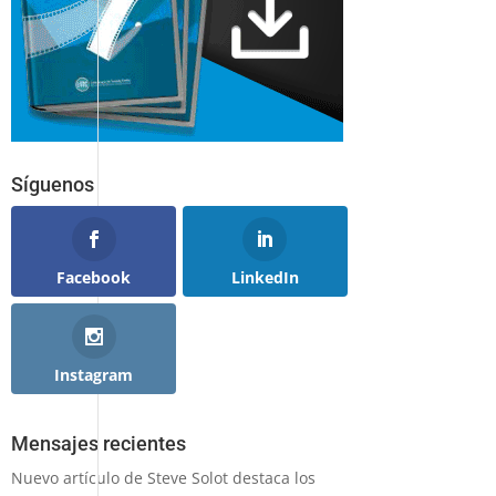
Síguenos
Facebook
LinkedIn
Instagram
Mensajes recientes
Nuevo artículo de Steve Solot destaca los