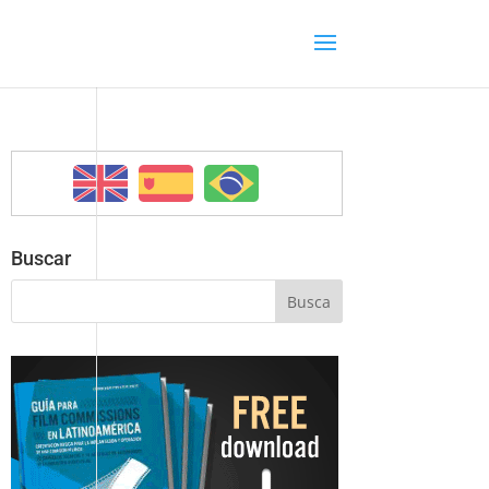
Buscar