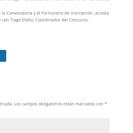
la Convocatoria y el Formulario de Inscripción, acceda
 con Tiago Elídio, Coordinador del Concurso,
licada.
Los campos obligatorios están marcados con
*