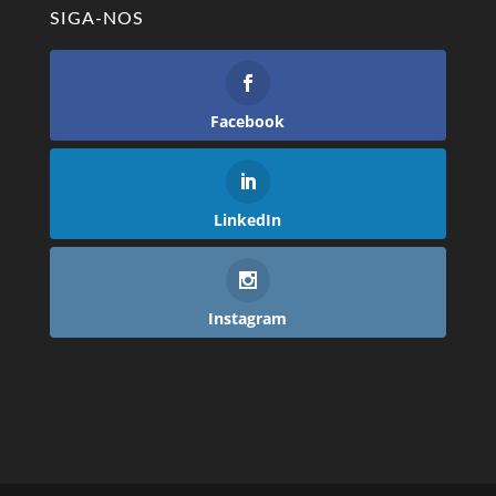
SIGA-NOS
Facebook
LinkedIn
Instagram