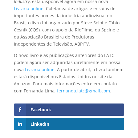
Industry
, está disponível agora em nossa nova
Livraria online
. Coletânea de artigos e ensaios de
importantes nomes da indústria audiovisual do
Brasil, o livro foi organizado por Steve Solot e Fábio
Cesnik (CQS), com o apoio da RioFilme, da Spcine e
da Associação Brasileira de Produtoras
Independentes de Televisão, ABPITV.
O novo livro e as publicações anteriores do LATC
podem agora ser adquiridas diretamente em nossa
nova
Livraria online
. A partir de abril, o livro também
estará disponível nos Estados Unidos no site da
Amazon. Para mais informações entre em contato
com Fernanda Lima,
fernanda.latc@gmail.com
.
Facebook
LinkedIn