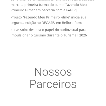
marca a primeira turma do curso “Fazendo Meu
Primeiro Filme” em parceria com a FAFERJ
Projeto “Fazendo Meu Primeiro Filme” inicia sua
segunda edição no DEGASE, em Belford Roxo
Steve Solot destaca o papel do audiovisual para
impulsionar o turismo durante o Turismall 2026
Nossos
Parceiros