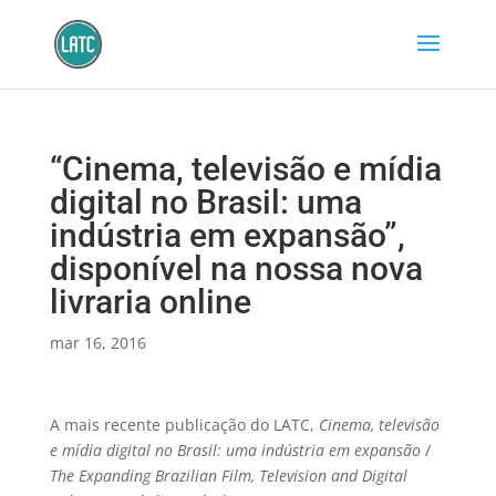
“Cinema, televisão e mídia
digital no Brasil: uma
indústria em expansão”,
disponível na nossa nova
livraria online
mar 16, 2016
A mais recente publicação do LATC,
Cinema, televisão
e mídia digital no Brasil: uma indústria em expansão
/
The Expanding Brazilian Film, Television and Digital