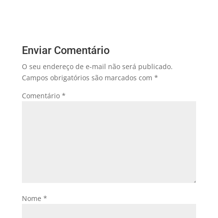
Enviar Comentário
O seu endereço de e-mail não será publicado.
Campos obrigatórios são marcados com
*
Comentário
*
Nome
*