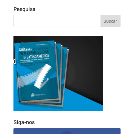
Pesquisa
Siga-nos