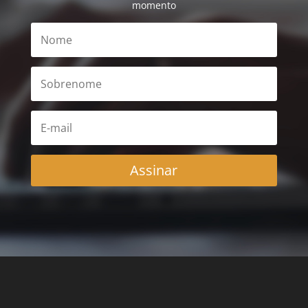
momento
Assinar