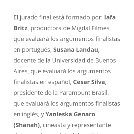
El jurado final está formado por
:
Iafa
Britz
, productora de Migdal Filmes,
que evaluará los
argumentos finalistas
en portugués,
Susana Landau
,
docente de la Universidad de Buenos
Aires, que evaluará los
argumentos
finalistas en español,
Cesar Silva
,
presidente de la Paramount Brasil,
que evaluará los
argumentos finalistas
en inglés, y
Yanieska Genaro
(Shanah)
, cineasta y representante