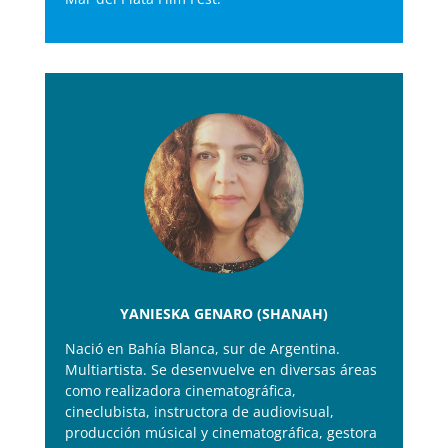
YANIESKA GENARO (SHANAH)
Nació en Bahía Blanca, sur de Argentina.
Multiartista. Se desenvuelve en diversas áreas
como realizadora cinematográfica,
cineclubista, instructora de audiovisual,
producción músical y cinematográfica, gestora