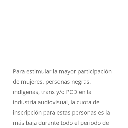
Para estimular la mayor participación
de mujeres, personas negras,
indígenas, trans y/o PCD en la
industria audiovisual, la cuota de
inscripción para estas personas es la
más baja durante todo el periodo de