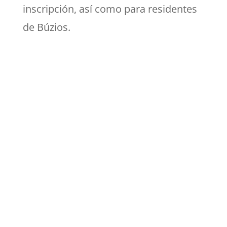
inscripción, así como para residentes
de Búzios
.