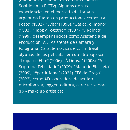
Sonido en la EICTV). Algunas de sus
experiencias en el mercado de trabajo
argentino fueron en producciones como: “La
Peste” (1992), “Evita” (1996), “Gática, el mono”
(1993), “Happy Together” (1997), “9 Reinas”
(1999); desempeñandose como Asistencia de
Producción, AD, Asistente de Cámara y
Fotografía, Caracterización, etc. En Brasil,
algunas de las películas em que trabajó son
“Tropa de Elite” (2006), “À Deriva” (2008), “A
Suprema Felicidade” (2009), “Malú de Bicicleta”
(2009), “#partiufama” (2021), “Tô de Graça”
(2022), como AD, operadora de sonido,
microfonista, logger, editora, caracterizadora
(FX)- make up artist etc.