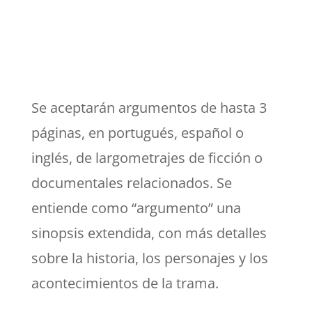
Se aceptarán argumentos de hasta 3
páginas, en portugués, español o
inglés, de largometrajes de ficción o
documentales relacionados. Se
entiende como “argumento” una
sinopsis extendida, con más detalles
sobre la historia, los personajes y los
acontecimientos de la trama.