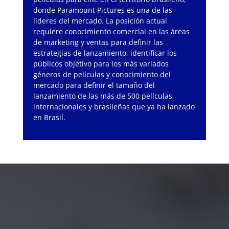
donde Paramount Pictures es una de las
líderes del mercado. La posición actual
requiere conocimiento comercial en las áreas
de marketing y ventas para definir las
estrategias de lanzamiento, identificar los
públicos objetivo para los más variados
géneros de películas y conocimiento del
mercado para definir el tamaño del
lanzamiento de las más de 500 películas
internacionales y brasileñas que ya ha lanzado
en Brasil.