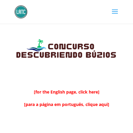
[for the English page, click here]
[para a página em português, clique aqui]