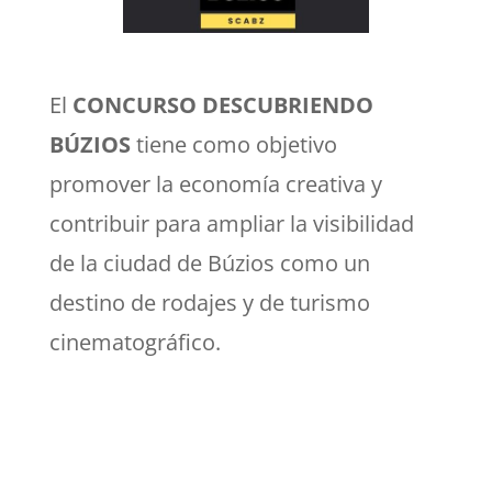
El
CONCURSO DESCUBRIENDO
BÚZIOS
tiene como objetivo
promover la economía creativa y
contribuir para ampliar la visibilidad
de la ciudad de Búzios como un
destino de rodajes y de turismo
cinematográfico.