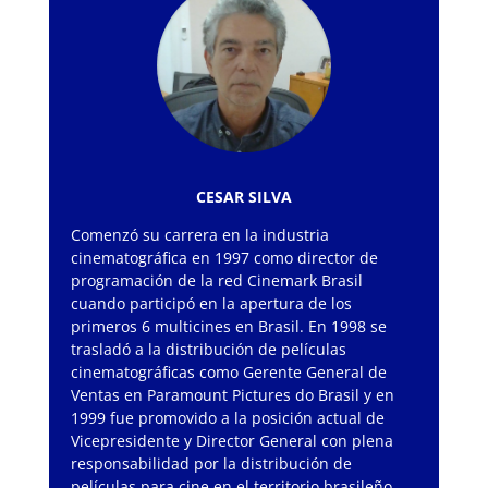
CESAR SILVA
Comenzó su carrera en la industria
cinematográfica en 1997 como director de
programación de la red Cinemark Brasil
cuando participó en la apertura de los
primeros 6 multicines en Brasil. En 1998 se
trasladó a la distribución de películas
cinematográficas como Gerente General de
Ventas en Paramount Pictures do Brasil y en
1999 fue promovido a la posición actual de
Vicepresidente y Director General con plena
responsabilidad por la distribución de
películas para cine en el territorio brasileño,