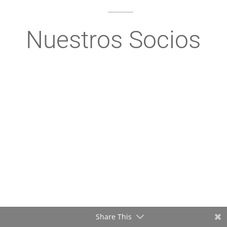
Nuestros Socios
Share This