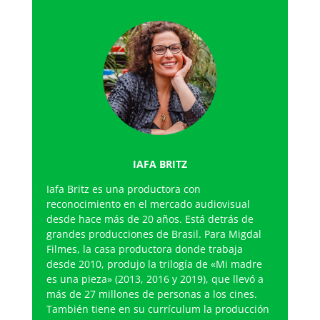
IAFA BRITZ
Iafa Britz es una productora con
reconocimiento en el mercado audiovisual
desde hace más de 20 años. Está detrás de
grandes producciones de Brasil. Para Migdal
Filmes, la casa productora donde trabaja
desde 2010, produjo la trilogía de «Mi madre
es una pieza» (2013, 2016 y 2019), que llevó a
más de 27 millones de personas a los cines.
También tiene en su currículum la producción