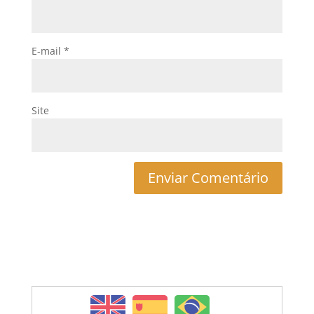
E-mail
*
Site