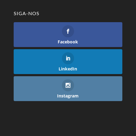
SIGA-NOS
Facebook
LinkedIn
Instagram