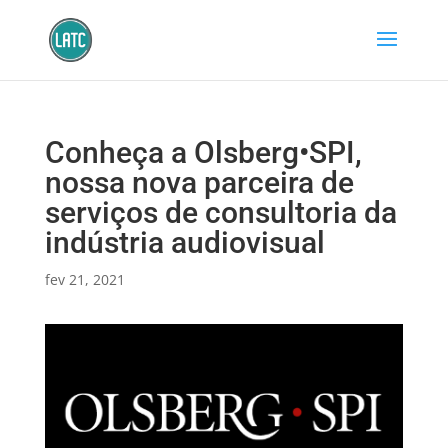
Conheça a Olsberg•SPI,
nossa nova parceira de
serviços de consultoria da
indústria audiovisual
fev 21, 2021