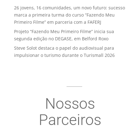
26 jovens, 16 comunidades, um novo futuro: sucesso
marca a primeira turma do curso “Fazendo Meu
Primeiro Filme” em parceria com a FAFERJ
Projeto “Fazendo Meu Primeiro Filme” inicia sua
segunda edição no DEGASE, em Belford Roxo
Steve Solot destaca o papel do audiovisual para
impulsionar o turismo durante o Turismall 2026
Nossos
Parceiros