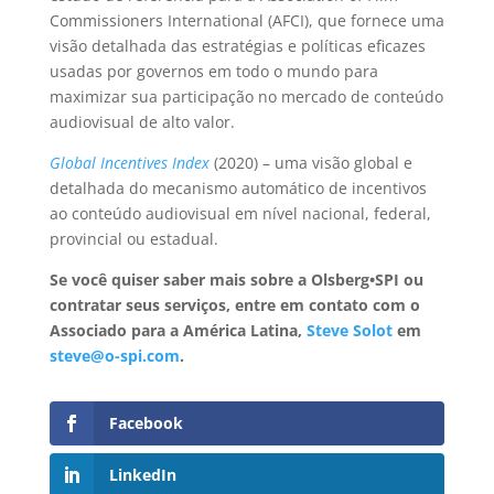
Commissioners International (AFCI), que fornece uma
visão detalhada das estratégias e políticas eficazes
usadas por governos em todo o mundo para
maximizar sua participação no mercado de conteúdo
audiovisual de alto valor.
Global Incentives Index
(2020) – uma visão global e
detalhada do mecanismo automático de incentivos
ao conteúdo audiovisual em nível nacional, federal,
provincial ou estadual.
Se você quiser saber mais sobre a Olsberg•SPI ou
contratar seus serviços, entre em contato com o
Associado para a América Latina,
Steve Solot
em
steve@o-spi.com
.
Facebook
LinkedIn