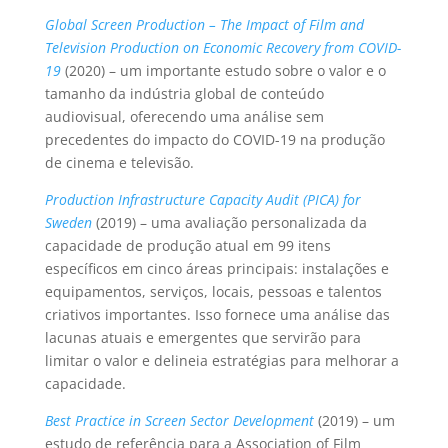
Global Screen Production – The Impact of Film and
Television Production on Economic Recovery from COVID-
19
(2020) – um importante estudo sobre o valor e o
tamanho da indústria global de conteúdo
audiovisual, oferecendo uma análise sem
precedentes do impacto do COVID-19 na produção
de cinema e televisão.
Production Infrastructure Capacity Audit (PICA) for
Sweden
(2019) – uma avaliação personalizada da
capacidade de produção atual em 99 itens
específicos em cinco áreas principais: instalações e
equipamentos, serviços, locais, pessoas e talentos
criativos importantes. Isso fornece uma análise das
lacunas atuais e emergentes que servirão para
limitar o valor e delineia estratégias para melhorar a
capacidade.
Best Practice in Screen Sector Development
(2019) – um
estudo de referência para a Association of Film