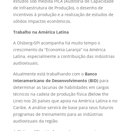
estudos sob medida PICA (Auditoria de Capacidade
de Infraestrutura de Produção), o desenho de
incentivos à produção e a realização de estudos de
sólidos impactos econômicos.
Trabalho na América Latina
A Olsberg•SPI acompanha
há muito tempo o
crescimento da “Economia Laranja” na América
Latina, especialmente a contribuição das indústrias
audiovisuais.
Atualmente está trabalhando com o
Banco
Interamericano de Desenvolvimento (BID)
para
determinar as lacunas de habilidades em cargos
técnicos na cadeia de produção física (Below the
Line) nos 26 países que apoia na América Latina e no
Caribe. A análise servirá de base para seus futuros
programas de treinamento para as indústrias
audiovisuais da região.