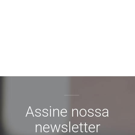
Assine nossa
newsletter