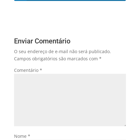
Enviar Comentário
O seu endereço de e-mail não será publicado.
Campos obrigatórios são marcados com
*
Comentário
*
Nome
*