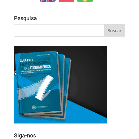
Pesquisa
Siga-nos