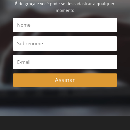
É de graça e você pode se descadastrar a qualquer
momento
Assinar