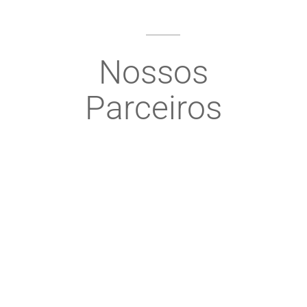
Nossos
Parceiros