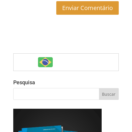
Pesquisa