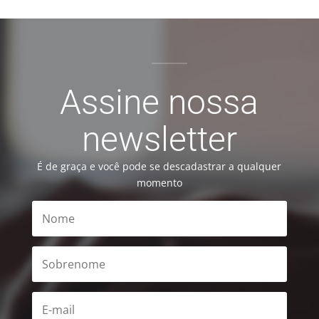
Assine nossa
newsletter
É de graça e você pode se descadastrar a qualquer
momento