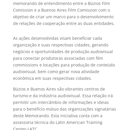
memorando de entendimento entre a Búzios Film
Comission e a Buenos Aires Film Comission com o
objetivo de criar um marco para o desenvolvimento
de relações de cooperação entre as duas entidades.
As ações desenvolvidas visam beneficiar cada
organização e suas respectivas cidades, gerando
negócios e oportunidades de produção audiovisual
para conectar produtoras associadas com film
commissions e locações para produção de conteúdo
audiovisual, bem como gerar nova atividade
econômica em suas respectivas cidades.
Búzios e Buenos Aires são vibrantes centros de
turismo e da indústria audiovisual. Essa relação irá
permitir um intercâmbio de informações e ideias
para o benefício mútuo das organizações signatárias
deste Memorando. Esta iniciativa conta com a
assessoria técnica do Latin American Training
Center-LATC.