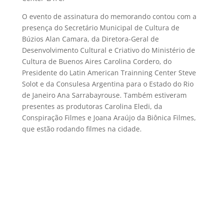
O evento de assinatura do memorando contou com a
presença do Secretário Municipal de Cultura de
Búzios Alan Camara, da Diretora-Geral de
Desenvolvimento Cultural e Criativo do Ministério de
Cultura de Buenos Aires Carolina Cordero, do
Presidente do Latin American Trainning Center Steve
Solot e da Consulesa Argentina para o Estado do Rio
de Janeiro Ana Sarrabayrouse. Também estiveram
presentes as produtoras Carolina Eledi, da
Conspiração Filmes e Joana Araújo da Biônica Filmes,
que estão rodando filmes na cidade.