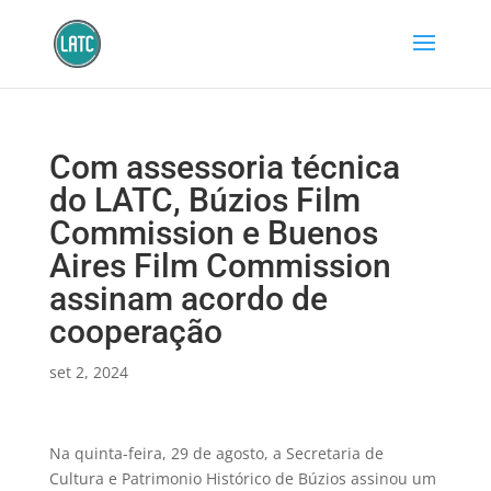
Com assessoria técnica
do LATC, Búzios Film
Commission e Buenos
Aires Film Commission
assinam acordo de
cooperação
set 2, 2024
Na quinta-feira, 29 de agosto, a Secretaria de
Cultura e Patrimonio Histórico de Búzios assinou um