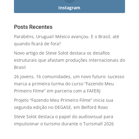
Instagram
Posts Recentes
Parabéns, Uruguai! México avançou. E o Brasil, até
quando ficará de fora?
Novo artigo de Steve Solot destaca os desafios
estruturais que afastam produções internacionais do
Brasil
26 jovens, 16 comunidades, um novo futuro: sucesso
marca a primeira turma do curso “Fazendo Meu
Primeiro Filme” em parceria com a FAFERJ
Projeto “Fazendo Meu Primeiro Filme” inicia sua
segunda edição no DEGASE, em Belford Roxo
Steve Solot destaca o papel do audiovisual para
impulsionar o turismo durante o Turismall 2026