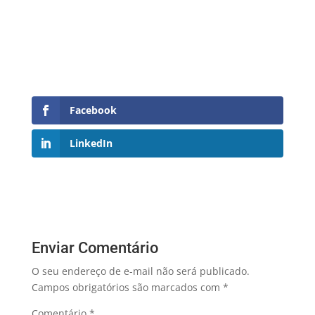
Facebook
LinkedIn
Enviar Comentário
O seu endereço de e-mail não será publicado.
Campos obrigatórios são marcados com
*
Comentário
*