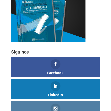
Siga-nos
Facebook
LinkedIn