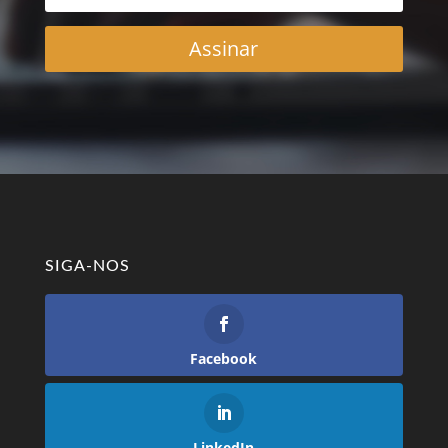
Assinar
SIGA-NOS
Facebook
LinkedIn